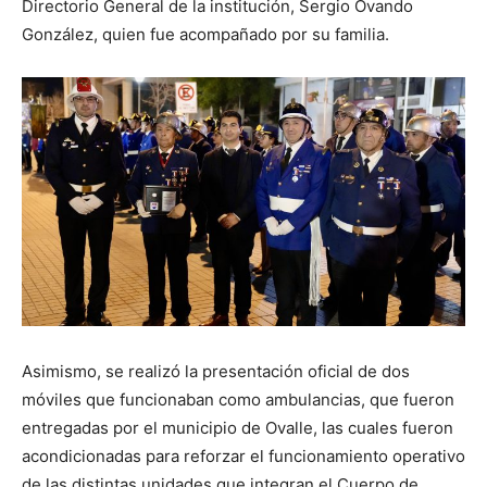
Directorio General de la institución, Sergio Ovando
González, quien fue acompañado por su familia.
Asimismo, se realizó la presentación oficial de dos
móviles que funcionaban como ambulancias, que fueron
entregadas por el municipio de Ovalle, las cuales fueron
acondicionadas para reforzar el funcionamiento operativo
de las distintas unidades que integran el Cuerpo de