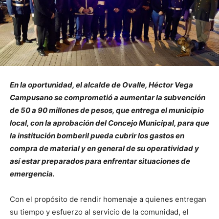
En la oportunidad, el alcalde de Ovalle, Héctor Vega
Campusano se comprometió a aumentar la subvención
de 50 a 90 millones de pesos, que entrega el municipio
local, con la aprobación del Concejo Municipal, para que
la institución bomberil pueda cubrir los gastos en
compra de material y en general de su operatividad y
así estar preparados para enfrentar situaciones de
emergencia.
Con el propósito de rendir homenaje a quienes entregan
su tiempo y esfuerzo al servicio de la comunidad, el