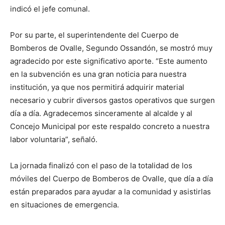
indicó el jefe comunal.
Por su parte, el superintendente del Cuerpo de
Bomberos de Ovalle, Segundo Ossandón, se mostró muy
agradecido por este significativo aporte. “Este aumento
en la subvención es una gran noticia para nuestra
institución, ya que nos permitirá adquirir material
necesario y cubrir diversos gastos operativos que surgen
día a día. Agradecemos sinceramente al alcalde y al
Concejo Municipal por este respaldo concreto a nuestra
labor voluntaria”, señaló.
La jornada finalizó con el paso de la totalidad de los
móviles del Cuerpo de Bomberos de Ovalle, que día a día
están preparados para ayudar a la comunidad y asistirlas
en situaciones de emergencia.