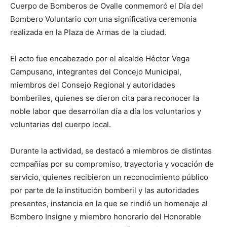
Cuerpo de Bomberos de Ovalle conmemoró el Día del
Bombero Voluntario con una significativa ceremonia
realizada en la Plaza de Armas de la ciudad.
El acto fue encabezado por el alcalde Héctor Vega
Campusano, integrantes del Concejo Municipal,
miembros del Consejo Regional y autoridades
bomberiles, quienes se dieron cita para reconocer la
noble labor que desarrollan día a día los voluntarios y
voluntarias del cuerpo local.
Durante la actividad, se destacó a miembros de distintas
compañías por su compromiso, trayectoria y vocación de
servicio, quienes recibieron un reconocimiento público
por parte de la institución bomberil y las autoridades
presentes, instancia en la que se rindió un homenaje al
Bombero Insigne y miembro honorario del Honorable