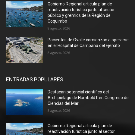
Gobierno Regional articula plan de
reactivación turística junto al sector
público y gremios de la Región de
Coquimbo
8 agosto, 2026
Pacientes de Ovalle comienzan a operarse
en el Hospital de Campaña del Ejército
8 agosto, 2026
ENTRADAS POPULARES
Destacan potencial científico del
Archipiélago de HumboldT en Congreso de
Ciencias del Mar
8 agosto, 2026
Gobierno Regional articula plan de
reactivación turística junto al sector