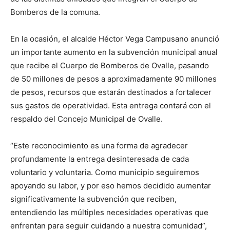
Bomberos de la comuna.
En la ocasión, el alcalde Héctor Vega Campusano anunció
un importante aumento en la subvención municipal anual
que recibe el Cuerpo de Bomberos de Ovalle, pasando
de 50 millones de pesos a aproximadamente 90 millones
de pesos, recursos que estarán destinados a fortalecer
sus gastos de operatividad. Esta entrega contará con el
respaldo del Concejo Municipal de Ovalle.
“Este reconocimiento es una forma de agradecer
profundamente la entrega desinteresada de cada
voluntario y voluntaria. Como municipio seguiremos
apoyando su labor, y por eso hemos decidido aumentar
significativamente la subvención que reciben,
entendiendo las múltiples necesidades operativas que
enfrentan para seguir cuidando a nuestra comunidad”,