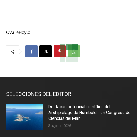
OvalleHoy.cl
SELECCIONES DEL EDITOR
Destacan potencial científico del
Archipiélago de HumboldT en Congreso de
Ciencias del Mar
8 agosto, 2026