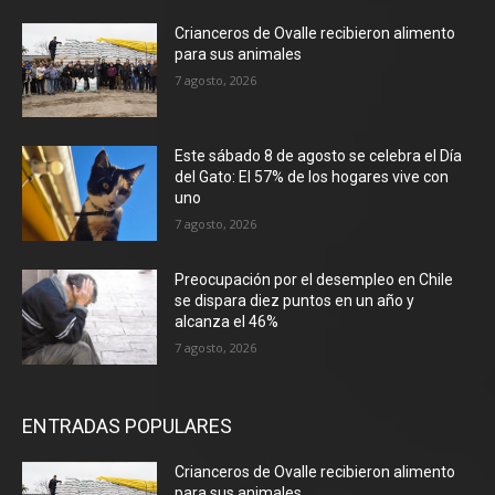
Crianceros de Ovalle recibieron alimento
para sus animales
7 agosto, 2026
Este sábado 8 de agosto se celebra el Día
del Gato: El 57% de los hogares vive con
uno
7 agosto, 2026
Preocupación por el desempleo en Chile
se dispara diez puntos en un año y
alcanza el 46%
7 agosto, 2026
ENTRADAS POPULARES
Crianceros de Ovalle recibieron alimento
para sus animales