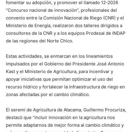
fomentar su adopción, y promover el llamado 12-2026
“Concurso nacional de innovación”, profesionales del
convenio entre la Comisión Nacional de Riego (CNR) y el
Ministerio de Energía, realizaron dos talleres dirigidos a
consultores de la CNR y a los equipos Prodesal de INDAP
de las regiones del Norte Chico.
Estas actividades, se enmarcan en los lineamientos
impulsados por el Gobierno del Presidente José Antonio
Kast y el Ministerio de Agricultura, para incentivar y
apoyar iniciativas que permitan optimizar el uso del
recurso hídrico y fortalecer la infraestructura de riego en
zonas afectadas por el cambio climático.
El seremi de Agricultura de Atacama, Guillermo Procuriza,
destacó que “incluir innovación en la agricultura nos
permite adaptarnos de mejor forma al cambio climático y