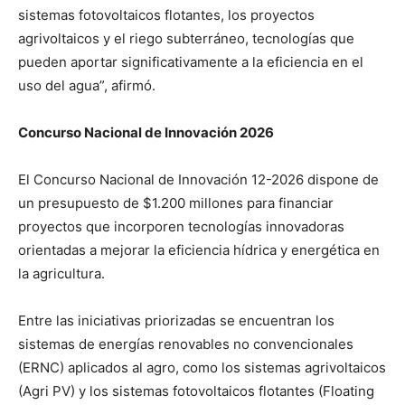
sistemas fotovoltaicos flotantes, los proyectos
agrivoltaicos y el riego subterráneo, tecnologías que
pueden aportar significativamente a la eficiencia en el
uso del agua”, afirmó.
Concurso Nacional de Innovación 2026
El Concurso Nacional de Innovación 12-2026 dispone de
un presupuesto de $1.200 millones para financiar
proyectos que incorporen tecnologías innovadoras
orientadas a mejorar la eficiencia hídrica y energética en
la agricultura.
Entre las iniciativas priorizadas se encuentran los
sistemas de energías renovables no convencionales
(ERNC) aplicados al agro, como los sistemas agrivoltaicos
(Agri PV) y los sistemas fotovoltaicos flotantes (Floating