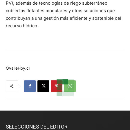
PV), además de tecnologías de riego subterráneo,
cubiertas flotantes modulares y otras soluciones que
contribuyan a una gestión más eficiente y sostenible del
recurso hídrico.
OvalleHoy.cl
SELECCIONES DEL EDITOR