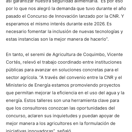
así garantizar nuestra seguridad alimentaria. Es por eso
por lo que nos alegró la demanda que tuvo durante el año
pasado el Concurso de Innovación lanzado por la CNR. Y
esperamos el mismo interés durante este 2026. Es
necesario fomentar la inclusión de nuevas tecnologías y
estas instancias son la mejor manera de hacerlo”.
En tanto, el seremi de Agricultura de Coquimbo, Vicente
Cortés, relevó el trabajo coordinado entre instituciones
públicas para avanzar en soluciones concretas para el
sector agrícola. “A través del convenio entre la CNR y el
Ministerio de Energía estamos promoviendo proyectos
que permitan mejorar la eficiencia en el uso del agua y la
energía. Estos talleres son una herramienta clave para
que los consultores conozcan las oportunidades del
concurso, aclaren sus inquietudes y puedan apoyar de
mejor manera a los agricultores en la formulación de
iniciativas innovadoras”, señaló.