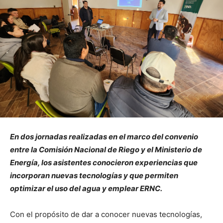
En dos jornadas realizadas en el marco del convenio
entre la Comisión Nacional de Riego y el Ministerio de
Energía, los asistentes conocieron experiencias que
incorporan nuevas tecnologías y que permiten
optimizar el uso del agua y emplear ERNC.
Con el propósito de dar a conocer nuevas tecnologías,