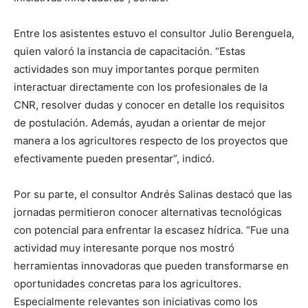
Entre los asistentes estuvo el consultor Julio Berenguela,
quien valoró la instancia de capacitación. “Estas
actividades son muy importantes porque permiten
interactuar directamente con los profesionales de la
CNR, resolver dudas y conocer en detalle los requisitos
de postulación. Además, ayudan a orientar de mejor
manera a los agricultores respecto de los proyectos que
efectivamente pueden presentar”, indicó.
Por su parte, el consultor Andrés Salinas destacó que las
jornadas permitieron conocer alternativas tecnológicas
con potencial para enfrentar la escasez hídrica. “Fue una
actividad muy interesante porque nos mostró
herramientas innovadoras que pueden transformarse en
oportunidades concretas para los agricultores.
Especialmente relevantes son iniciativas como los