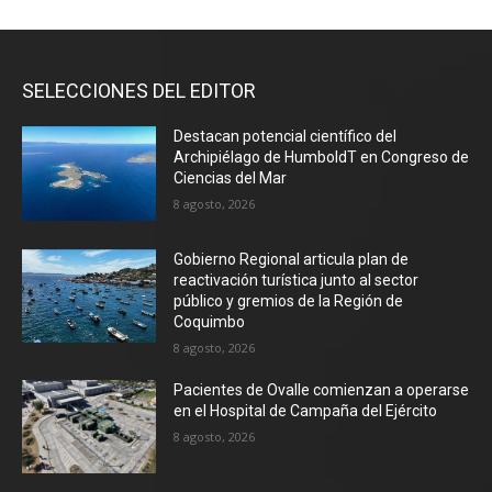
SELECCIONES DEL EDITOR
Destacan potencial científico del
Archipiélago de HumboldT en Congreso de
Ciencias del Mar
8 agosto, 2026
Gobierno Regional articula plan de
reactivación turística junto al sector
público y gremios de la Región de
Coquimbo
8 agosto, 2026
Pacientes de Ovalle comienzan a operarse
en el Hospital de Campaña del Ejército
8 agosto, 2026