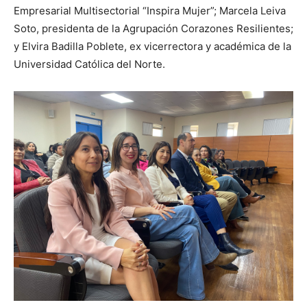
Empresarial Multisectorial “Inspira Mujer”; Marcela Leiva
Soto, presidenta de la Agrupación Corazones Resilientes;
y Elvira Badilla Poblete, ex vicerrectora y académica de la
Universidad Católica del Norte.