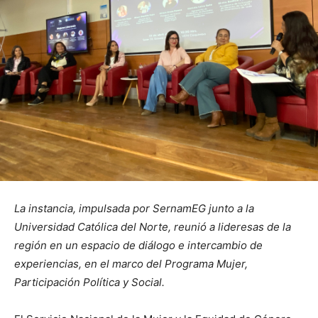
La instancia, impulsada por SernamEG junto a la
Universidad Católica del Norte, reunió a lideresas de la
región en un espacio de diálogo e intercambio de
experiencias, en el marco del Programa Mujer,
Participación Política y Social.