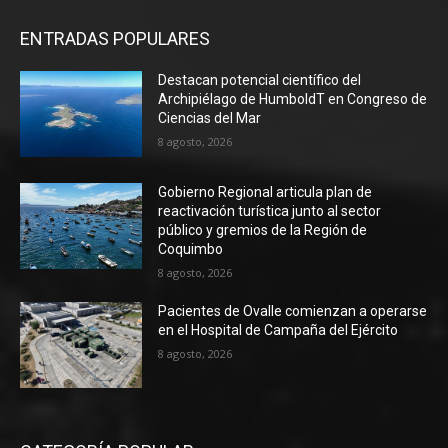
ENTRADAS POPULARES
Destacan potencial científico del
Archipiélago de HumboldT en Congreso de
Ciencias del Mar
8 agosto, 2026
Gobierno Regional articula plan de
reactivación turística junto al sector
público y gremios de la Región de
Coquimbo
8 agosto, 2026
Pacientes de Ovalle comienzan a operarse
en el Hospital de Campaña del Ejército
8 agosto, 2026