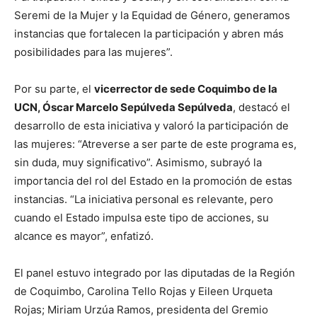
Seremi de la Mujer y la Equidad de Género, generamos
instancias que fortalecen la participación y abren más
posibilidades para las mujeres”.
Por su parte, el
vicerrector de sede Coquimbo de la
UCN, Óscar Marcelo Sepúlveda Sepúlveda
, destacó el
desarrollo de esta iniciativa y valoró la participación de
las mujeres: “Atreverse a ser parte de este programa es,
sin duda, muy significativo”. Asimismo, subrayó la
importancia del rol del Estado en la promoción de estas
instancias. “La iniciativa personal es relevante, pero
cuando el Estado impulsa este tipo de acciones, su
alcance es mayor”, enfatizó.
El panel estuvo integrado por las diputadas de la Región
de Coquimbo, Carolina Tello Rojas y Eileen Urqueta
Rojas; Miriam Urzúa Ramos, presidenta del Gremio