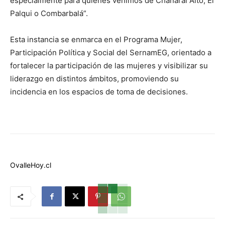
especialmente para quienes venimos de Chañaral Alto, El
Palqui o Combarbalá”.
Esta instancia se enmarca en el Programa Mujer,
Participación Política y Social del SernamEG, orientado a
fortalecer la participación de las mujeres y visibilizar su
liderazgo en distintos ámbitos, promoviendo su
incidencia en los espacios de toma de decisiones.
OvalleHoy.cl