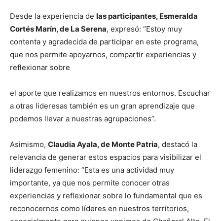
Desde la experiencia de
las participantes, Esmeralda
Cortés Marín, de La Serena
, expresó: “Estoy muy
contenta y agradecida de participar en este programa,
que nos permite apoyarnos, compartir experiencias y
reflexionar sobre
el aporte que realizamos en nuestros entornos. Escuchar
a otras lideresas también es un gran aprendizaje que
podemos llevar a nuestras agrupaciones”.
Asimismo,
Claudia Ayala, de Monte Patria
, destacó la
relevancia de generar estos espacios para visibilizar el
liderazgo femenino: “Esta es una actividad muy
importante, ya que nos permite conocer otras
experiencias y reflexionar sobre lo fundamental que es
reconocernos como líderes en nuestros territorios,