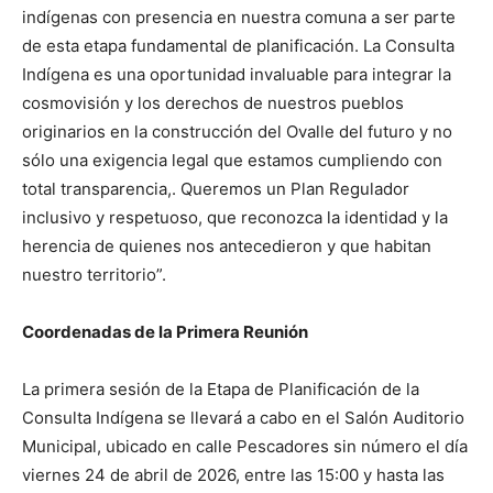
indígenas con presencia en nuestra comuna a ser parte
de esta etapa fundamental de planificación. La Consulta
Indígena es una oportunidad invaluable para integrar la
cosmovisión y los derechos de nuestros pueblos
originarios en la construcción del Ovalle del futuro y no
sólo una exigencia legal que estamos cumpliendo con
total transparencia,. Queremos un Plan Regulador
inclusivo y respetuoso, que reconozca la identidad y la
herencia de quienes nos antecedieron y que habitan
nuestro territorio”.
Coordenadas de la Primera Reunión
La primera sesión de la Etapa de Planificación de la
Consulta Indígena se llevará a cabo en el Salón Auditorio
Municipal, ubicado en calle Pescadores sin número el día
viernes 24 de abril de 2026, entre las 15:00 y hasta las