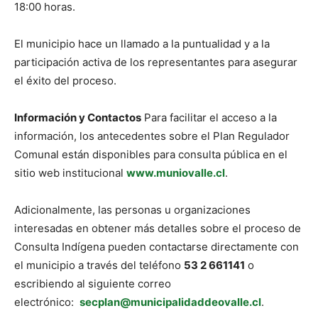
18:00 horas.
El municipio hace un llamado a la puntualidad y a la
participación activa de los representantes para asegurar
el éxito del proceso.
Información y Contactos
Para facilitar el acceso a la
información, los antecedentes sobre el Plan Regulador
Comunal están disponibles para consulta pública en el
sitio web institucional
www.muniovalle.cl
.
Adicionalmente, las personas u organizaciones
interesadas en obtener más detalles sobre el proceso de
Consulta Indígena pueden contactarse directamente con
el municipio a través del teléfono
53 2 661141
o
escribiendo al siguiente correo
electrónico:
secplan@municipalidaddeovalle.cl
.