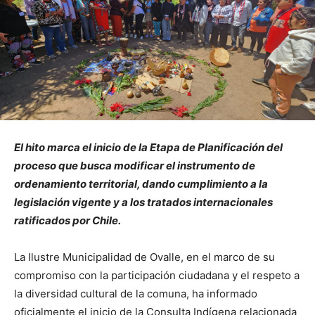
El hito marca el inicio de la Etapa de Planificación del
proceso que busca modificar el instrumento de
ordenamiento territorial, dando cumplimiento a la
legislación vigente y a los tratados internacionales
ratificados por Chile.
La Ilustre Municipalidad de Ovalle, en el marco de su
compromiso con la participación ciudadana y el respeto a
la diversidad cultural de la comuna, ha informado
oficialmente el inicio de la Consulta Indígena relacionada