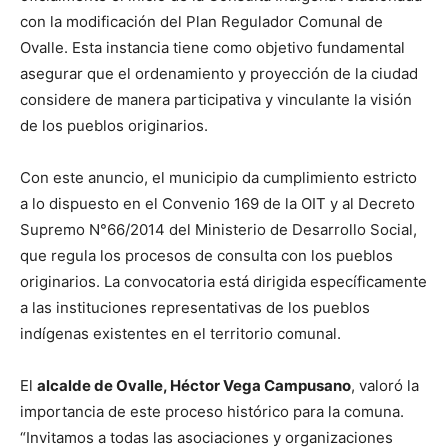
con la modificación del Plan Regulador Comunal de
Ovalle. Esta instancia tiene como objetivo fundamental
asegurar que el ordenamiento y proyección de la ciudad
considere de manera participativa y vinculante la visión
de los pueblos originarios.
Con este anuncio, el municipio da cumplimiento estricto
a lo dispuesto en el Convenio 169 de la OIT y al Decreto
Supremo N°66/2014 del Ministerio de Desarrollo Social,
que regula los procesos de consulta con los pueblos
originarios. La convocatoria está dirigida específicamente
a las instituciones representativas de los pueblos
indígenas existentes en el territorio comunal.
El
alcalde de Ovalle, Héctor Vega Campusano
, valoró la
importancia de este proceso histórico para la comuna.
“Invitamos a todas las asociaciones y organizaciones