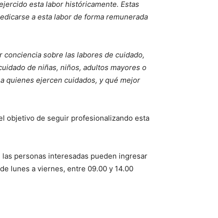
jercido esta labor históricamente. Estas
dedicarse a esta labor de forma remunerada
r conciencia sobre las labores de cuidado,
 cuidado de niñas, niños, adultos mayores o
a quienes ejercen cuidados, y qué mejor
l objetivo de seguir profesionalizando esta
 las personas interesadas pueden ingresar
 de lunes a viernes, entre 09.00 y 14.00