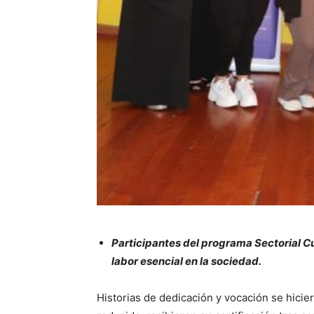
Participantes del programa Sectorial C
labor esencial en la sociedad.
Historias de dedicación y vocación se hici