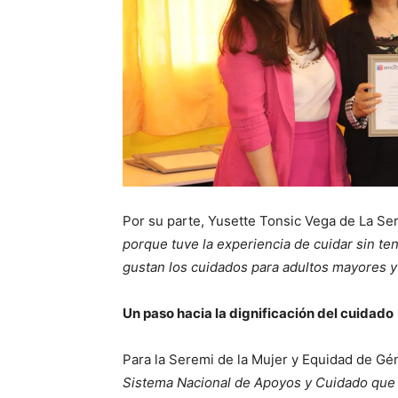
Por su parte, Yusette Tonsic Vega de La Ser
porque tuve la experiencia de cuidar sin t
gustan los cuidados para adultos mayores y
Un paso hacia la dignificación del cuidado
Para la Seremi de la Mujer y Equidad de Gén
Sistema Nacional de Apoyos y Cuidado que h