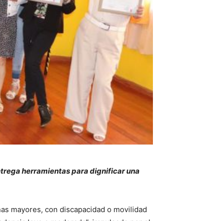
trega herramientas para dignificar una
nas mayores, con discapacidad o movilidad