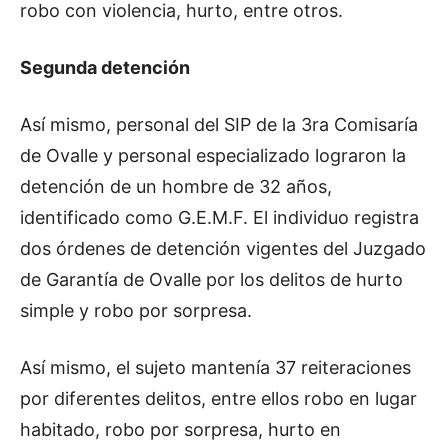
robo con violencia, hurto, entre otros.
Segunda detención
Así mismo, personal del SIP de la 3ra Comisaría
de Ovalle y personal especializado lograron la
detención de un hombre de 32 años,
identificado como G.E.M.F. El individuo registra
dos órdenes de detención vigentes del Juzgado
de Garantía de Ovalle por los delitos de hurto
simple y robo por sorpresa.
Así mismo, el sujeto mantenía 37 reiteraciones
por diferentes delitos, entre ellos robo en lugar
habitado, robo por sorpresa, hurto en