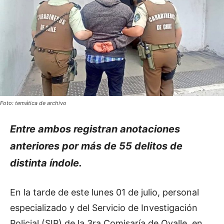
Foto: temática de archivo
Entre ambos registran anotaciones
anteriores por más de 55 delitos de
distinta índole.
En la tarde de este lunes 01 de julio, personal
especializado y del Servicio de Investigación
Policial (SIP) de la 3ra Comisaría de Ovalle, en