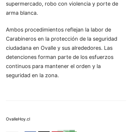
supermercado, robo con violencia y porte de
arma blanca.
Ambos procedimientos reflejan la labor de
Carabineros en la protección de la seguridad
ciudadana en Ovalle y sus alrededores. Las
detenciones forman parte de los esfuerzos
continuos para mantener el orden y la
seguridad en la zona.
OvalleHoy.cl