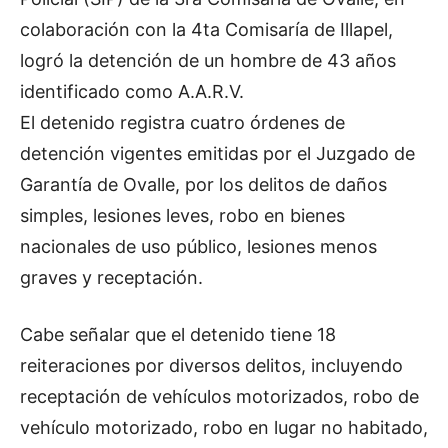
colaboración con la 4ta Comisaría de Illapel,
logró la detención de un hombre de 43 años
identificado como A.A.R.V.
El detenido registra cuatro órdenes de
detención vigentes emitidas por el Juzgado de
Garantía de Ovalle, por los delitos de daños
simples, lesiones leves, robo en bienes
nacionales de uso público, lesiones menos
graves y receptación.
Cabe señalar que el detenido tiene 18
reiteraciones por diversos delitos, incluyendo
receptación de vehículos motorizados, robo de
vehículo motorizado, robo en lugar no habitado,