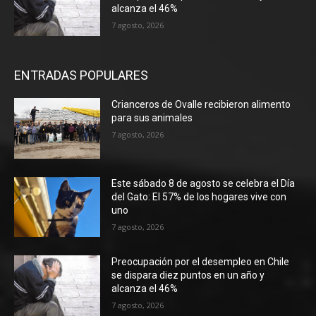
alcanza el 46%
7 agosto, 2026
ENTRADAS POPULARES
Crianceros de Ovalle recibieron alimento
para sus animales
7 agosto, 2026
Este sábado 8 de agosto se celebra el Día
del Gato: El 57% de los hogares vive con
uno
7 agosto, 2026
Preocupación por el desempleo en Chile
se dispara diez puntos en un año y
alcanza el 46%
7 agosto, 2026