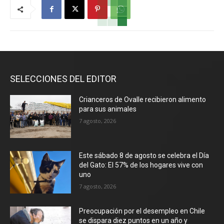
SELECCIONES DEL EDITOR
Crianceros de Ovalle recibieron alimento
para sus animales
7 agosto, 2026
Este sábado 8 de agosto se celebra el Día
del Gato: El 57% de los hogares vive con
uno
7 agosto, 2026
Preocupación por el desempleo en Chile
se dispara diez puntos en un año y