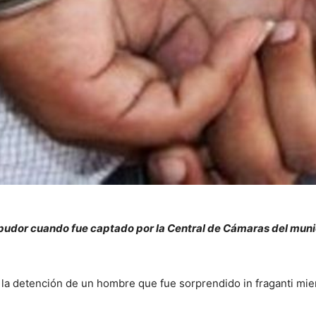
 pudor cuando fue captado por la Central de Cámaras del munic
ó la detención de un hombre que fue sorprendido in fraganti m