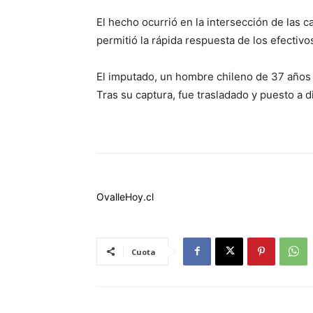
El hecho ocurrió en la intersección de las 
permitió la rápida respuesta de los efectivos
El imputado, un hombre chileno de 37 años 
Tras su captura, fue trasladado y puesto a 
OvalleHoy.cl
Cuota