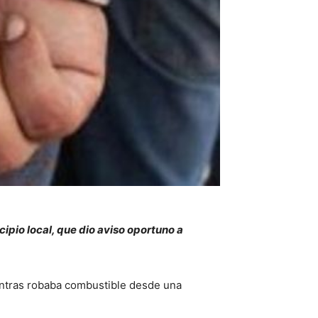
ipio local, que dio aviso oportuno a
ientras robaba combustible desde una