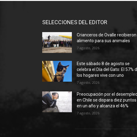
SELECCIONES DEL EDITOR
Crianceros de Ovalle recibieron
alimento para sus animales
7 agosto, 2026
Este sábado 8 de agosto se
celebra el Día del Gato: El 57% 
los hogares vive con uno
7 agosto, 2026
Preocupación por el desemple
en Chile se dispara diez puntos
en un año y alcanza el 46%
7 agosto, 2026