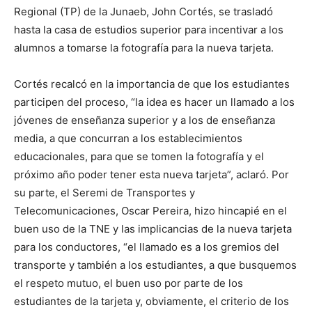
Regional (TP) de la Junaeb, John Cortés, se trasladó
hasta la casa de estudios superior para incentivar a los
alumnos a tomarse la fotografía para la nueva tarjeta.
Cortés recalcó en la importancia de que los estudiantes
participen del proceso, “la idea es hacer un llamado a los
jóvenes de enseñanza superior y a los de enseñanza
media, a que concurran a los establecimientos
educacionales, para que se tomen la fotografía y el
próximo año poder tener esta nueva tarjeta”, aclaró. Por
su parte, el Seremi de Transportes y
Telecomunicaciones, Oscar Pereira, hizo hincapié en el
buen uso de la TNE y las implicancias de la nueva tarjeta
para los conductores, “el llamado es a los gremios del
transporte y también a los estudiantes, a que busquemos
el respeto mutuo, el buen uso por parte de los
estudiantes de la tarjeta y, obviamente, el criterio de los