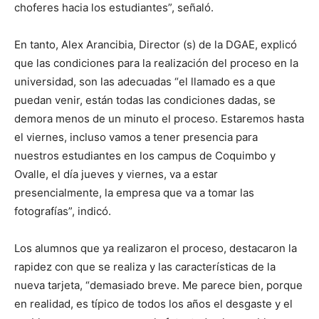
choferes hacia los estudiantes”, señaló.
En tanto, Alex Arancibia, Director (s) de la DGAE, explicó
que las condiciones para la realización del proceso en la
universidad, son las adecuadas “el llamado es a que
puedan venir, están todas las condiciones dadas, se
demora menos de un minuto el proceso. Estaremos hasta
el viernes, incluso vamos a tener presencia para
nuestros estudiantes en los campus de Coquimbo y
Ovalle, el día jueves y viernes, va a estar
presencialmente, la empresa que va a tomar las
fotografías”, indicó.
Los alumnos que ya realizaron el proceso, destacaron la
rapidez con que se realiza y las características de la
nueva tarjeta, “demasiado breve. Me parece bien, porque
en realidad, es típico de todos los años el desgaste y el