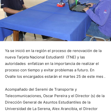
Ya se inició en la región el proceso de renovación de la
nueva Tarjeta Nacional Estudiantil (TNE) y las
autoridades enfatizan en la importancia de realizar el
proceso con tiempo y evitar problemas a futuro. En
Ovalle los encargados estarán el martes 25 de este mes .
Acompañado del Seremi de Transporte y
Telecomunicaciones, Oscar Pereira y el Director (s) de la
Dirección General de Asuntos Estudiantiles de la
Universidad de La Serena, Alex Arancibia, el Director