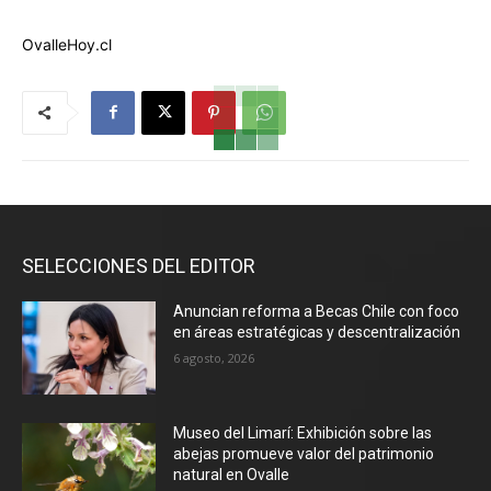
OvalleHoy.cl
SELECCIONES DEL EDITOR
Anuncian reforma a Becas Chile con foco
en áreas estratégicas y descentralización
6 agosto, 2026
Museo del Limarí: Exhibición sobre las
abejas promueve valor del patrimonio
natural en Ovalle