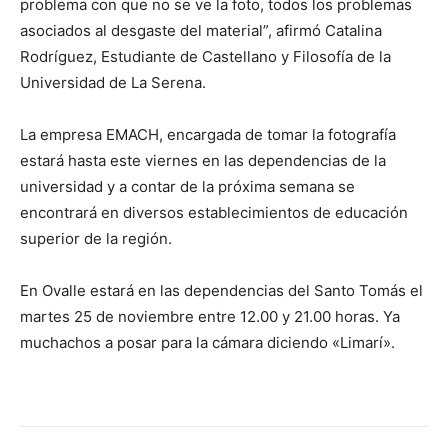
problema con que no se ve la foto, todos los problemas
asociados al desgaste del material”, afirmó Catalina
Rodríguez, Estudiante de Castellano y Filosofía de la
Universidad de La Serena.
La empresa EMACH, encargada de tomar la fotografía
estará hasta este viernes en las dependencias de la
universidad y a contar de la próxima semana se
encontrará en diversos establecimientos de educación
superior de la región.
En Ovalle estará en las dependencias del Santo Tomás el
martes 25 de noviembre entre 12.00 y 21.00 horas. Ya
muchachos a posar para la cámara diciendo «Limarí».