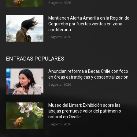
6 agosto, 2026
Mantienen Alerta Amarilla en la Región de
Coquimbo por fuertes vientos en zona
cordillerana
6 agosto, 2026
ENTRADAS POPULARES
Anuncian reforma a Becas Chile con foco
en áreas estratégicas y descentralización
6 agosto, 2026
Museo del Limarí: Exhibición sobre las
abejas promueve valor del patrimonio
natural en Ovalle
6 agosto, 2026