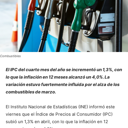
Combustibles
El IPC del cuarto mes del año se incrementó un 1,3%, con
lo que la inflación en 12 meses alcanzó un 4,0%. La
variación estuvo fuertemente influida por el alza de los
combustibles de marzo.
El Instituto Nacional de Estadísticas (INE) informó este
viernes que el Índice de Precios al Consumidor (IPC)
subió un 1,3% en abril, con lo que la inflación en 12