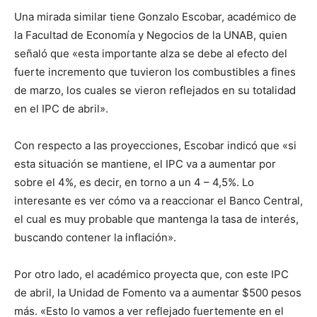
Una mirada similar tiene Gonzalo Escobar, académico de
la Facultad de Economía y Negocios de la UNAB, quien
señaló que «esta importante alza se debe al efecto del
fuerte incremento que tuvieron los combustibles a fines
de marzo, los cuales se vieron reflejados en su totalidad
en el IPC de abril».
Con respecto a las proyecciones, Escobar indicó que «si
esta situación se mantiene, el IPC va a aumentar por
sobre el 4%, es decir, en torno a un 4 – 4,5%. Lo
interesante es ver cómo va a reaccionar el Banco Central,
el cual es muy probable que mantenga la tasa de interés,
buscando contener la inflación».
Por otro lado, el académico proyecta que, con este IPC
de abril, la Unidad de Fomento va a aumentar $500 pesos
más. «Esto lo vamos a ver reflejado fuertemente en el