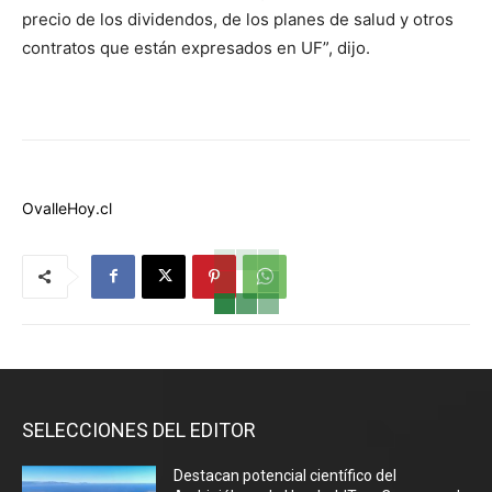
precio de los dividendos, de los planes de salud y otros
contratos que están expresados en UF”, dijo.
OvalleHoy.cl
SELECCIONES DEL EDITOR
Destacan potencial científico del