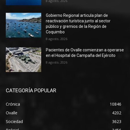
8 agosto, 2026
Gobierno Regional articula plan de
reactivación turística junto al sector
público y gremios de la Región de
Coquimbo
8 agosto, 2026
Pacientes de Ovalle comienzan a operarse
en el Hospital de Campaña del Ejército
8 agosto, 2026
CATEGORÍA POPULAR
Crónica
10846
Ovalle
4202
Sociedad
3623