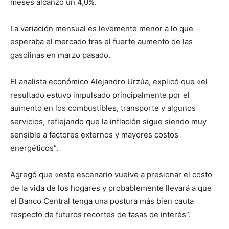
meses alcanzó un 4,0%.
La variación mensual es levemente menor a lo que
esperaba el mercado tras el fuerte aumento de las
gasolinas en marzo pasado.
El analista económico Alejandro Urzúa, explicó que «el
resultado estuvo impulsado principalmente por el
aumento en los combustibles, transporte y algunos
servicios, reflejando que la inflación sigue siendo muy
sensible a factores externos y mayores costos
energéticos”.
Agregó que «este escenario vuelve a presionar el costo
de la vida de los hogares y probablemente llevará a que
el Banco Central tenga una postura más bien cauta
respecto de futuros recortes de tasas de interés”.