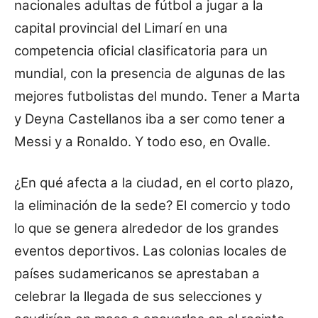
nacionales adultas de fútbol a jugar a la
capital provincial del Limarí en una
competencia oficial clasificatoria para un
mundial, con la presencia de algunas de las
mejores futbolistas del mundo. Tener a Marta
y Deyna Castellanos iba a ser como tener a
Messi y a Ronaldo. Y todo eso, en Ovalle.
¿En qué afecta a la ciudad, en el corto plazo,
la eliminación de la sede? El comercio y todo
lo que se genera alrededor de los grandes
eventos deportivos. Las colonias locales de
países sudamericanos se aprestaban a
celebrar la llegada de sus selecciones y