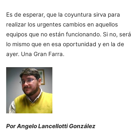
Es de esperar, que la coyuntura sirva para
realizar los urgentes cambios en aquellos
equipos que no están funcionando.
Si no, será
lo mismo que en esa oportunidad y en la de
ayer. Una Gran Farra.
Por Angelo Lancellotti González