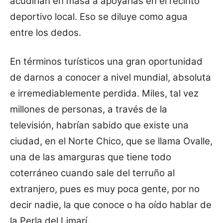
acudirían en masa a apoyarlas en el recinto
deportivo local.
Eso se diluye como agua
entre los dedos.
En términos turísticos una gran oportunidad
de darnos a conocer a nivel mundial, absoluta
e irremediablemente perdida. Miles, tal vez
millones de personas, a través de la
televisión, habrían sabido que existe una
ciudad, en el Norte Chico, que se llama Ovalle,
una de las amarguras que tiene todo
coterráneo cuando sale del terruño al
extranjero, pues es muy poca gente, por no
decir nadie, la que conoce o ha oído hablar de
la Perla del Limarí.