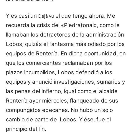
Y es casi un
el que tengo ahora.
Me
Déjà vu
recuerda la crisis del «Piedratonal», como le
llamaban los detractores de la administración
Lobos, quizás el fantasma más odiado por los
equipos de Rentería.
En dicha oportunidad, en
que los comerciantes reclamaban por los
plazos incumplidos, Lobos defendió a los
equipos y anunció investigaciones, sumarios y
las penas del infierno, i
gual como el alcalde
Rentería ayer miércoles, flanqueado de sus
compungidos edecanes.
No hubo un solo
cambio de parte de Lobos. Y ése, fue el
principio del fin.