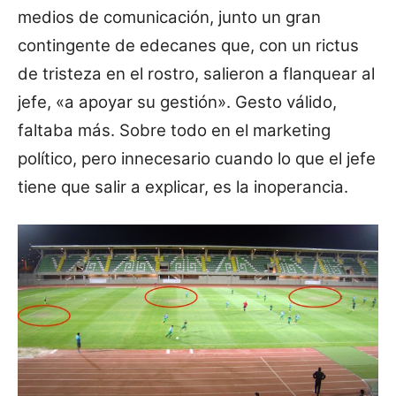
medios de comunicación, junto un gran
contingente de edecanes que, con un rictus
de tristeza en el rostro, salieron a flanquear al
jefe, «a apoyar su gestión». Gesto válido,
faltaba más. Sobre todo en el marketing
político, pero innecesario cuando lo que el jefe
tiene que salir a explicar, es la inoperancia.