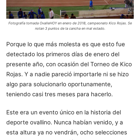
Fotografía tomada OvalleHOY en enero de 2018, campeonato Kico Rojas. Se
notan 3 puntos de la cancha en mal estado.
Porque lo que más molesta es que esto fue
detectado los primeros días de enero del
presente año, con ocasión del Torneo de Kico
Rojas. Y a nadie pareció importarle ni se hizo
algo para solucionarlo oportunamente,
teniendo casi tres meses para hacerlo.
Este era un evento único en la historia del
deporte ovallino. Nunca habían venido, y a
esta altura ya no vendrán, ocho selecciones