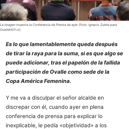
La imagen muestra la Conferencia de Prensa de ayer (Foto: Ignacio Zuleta para
OvalleHOY.cl).
Es lo que lamentablemente queda después
de tirar la raya para la suma, si es que algo se
puede adicionar, tras el papelón de la fallida
participación de Ovalle como sede de la
Copa América Femenina.
Y me va a disculpar el señor alcalde en
discrepar con él, cuando ayer en plena
conferencia de prensa para explicar lo
inexplicable, le pedía «objetividad» a los