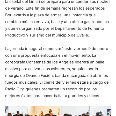
la capital del Limarí se prepara para encender sus noches
de verano. Este fin de semana regresan los esperados
Boulevards a la plaza de armas, una instancia que
combina música en vivo, baile y una oferta gastronómica
y que es organizado por el Departamento de Fomento
Productivo y Turismo del municipio de Ovalle.
La jornada inaugural comenzará este viernes 9 de enero
con una propuesta enfocada en el movimiento. La
coreógrafa Constanza de los Ángeles liderará un baile
masivo para activar a los asistentes, seguida por la
energía de Ovanda Fusión, banda encargada de abrir los
fuegos musicales. El cierre del viernes estará a cargo de
Radio City, quienes prometen un recorrido por los
mejores éxitos para hacer bailar a grandes y chicos.