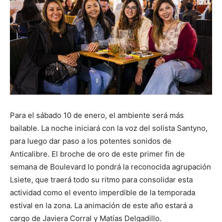
Para el sábado 10 de enero, el ambiente será más
bailable. La noche iniciará con la voz del solista Santyno,
para luego dar paso a los potentes sonidos de
Anticalibre. El broche de oro de este primer fin de
semana de Boulevard lo pondrá la reconocida agrupación
Lsiete, que traerá todo su ritmo para consolidar esta
actividad como el evento imperdible de la temporada
estival en la zona. La animación de este año estará a
cargo de Javiera Corral y Matías Delgadillo.