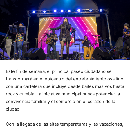
Este fin de semana, el principal paseo ciudadano se
transformará en el epicentro del entretenimiento ovallino
con una cartelera que incluye desde bailes masivos hasta
rock y cumbia. La iniciativa municipal busca potenciar la
convivencia familiar y el comercio en el corazón de la
ciudad.
Con la llegada de las altas temperaturas y las vacaciones,