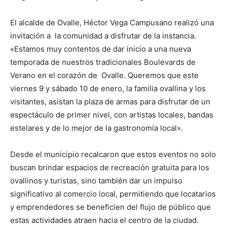
El alcalde de Ovalle, Héctor Vega Campusano realizó una
invitación a la comunidad a disfrutar de la instancia.
«Estamos muy contentos de dar inicio a una nueva
temporada de nuestros tradicionales Boulevards de
Verano en el corazón de Ovalle. Queremos que este
viernes 9 y sábado 10 de enero, la familia ovallina y los
visitantes, asistan la plaza de armas para disfrutar de un
espectáculo de primer nivel, con artistas locales, bandas
estelares y de lo mejor de la gastronomía local».
Desde el municipio recalcaron que estos eventos no solo
buscan brindar espacios de recreación gratuita para los
ovallinos y turistas, sino también dar un impulso
significativo al comercio local, permitiendo que locatarios
y emprendedores se beneficien del flujo de público que
estas actividades atraen hacia el centro de la ciudad.