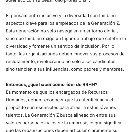
auténtico con su desarrollo profesional”.
El pensamiento inclusivo y la diversidad son también
aspectos clave para los empleados de la Generación Z.
Esta generación no solo navega en un entorno digital,
sino que también exige un lugar de trabajo que celebre la
diversidad y fomente un sentido de inclusión. Por lo
tanto, las organizaciones deben innovar sus procesos de
reclutamiento, involucrando no solo a los candidatos,
sino también a sus influencias, como padres y mentores.
Entonces, ¿qué hacer como líder de RRHH?
Es momento de que los encargados de Recursos
Humanos, deben reconocer que la autenticidad y el
propósito son esenciales para atraer a estos jóvenes
talentos. La Generación Z busca alineación entre sus
valores personales y los de la empresa, lo que significa
que las organizaciones deben articular claramente su