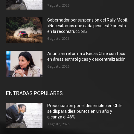
7 agosto, 2026
Gobernador por suspensión del Rally Mobil:
«Necesitamos que cada peso esté puesto
en la reconstrucción»
6 agosto, 2026
Anuncian reforma a Becas Chile con foco
en áreas estratégicas y descentralización
6 agosto, 2026
ENTRADAS POPULARES
Preocupación por el desempleo en Chile
se dispara diez puntos en un año y
alcanza el 46%
7 agosto, 2026