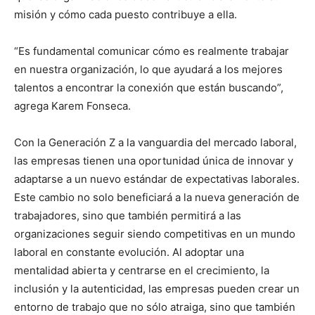
misión y cómo cada puesto contribuye a ella.
“Es fundamental comunicar cómo es realmente trabajar
en nuestra organización, lo que ayudará a los mejores
talentos a encontrar la conexión que están buscando”,
agrega Karem Fonseca.
Con la Generación Z a la vanguardia del mercado laboral,
las empresas tienen una oportunidad única de innovar y
adaptarse a un nuevo estándar de expectativas laborales.
Este cambio no solo beneficiará a la nueva generación de
trabajadores, sino que también permitirá a las
organizaciones seguir siendo competitivas en un mundo
laboral en constante evolución. Al adoptar una
mentalidad abierta y centrarse en el crecimiento, la
inclusión y la autenticidad, las empresas pueden crear un
entorno de trabajo que no sólo atraiga, sino que también