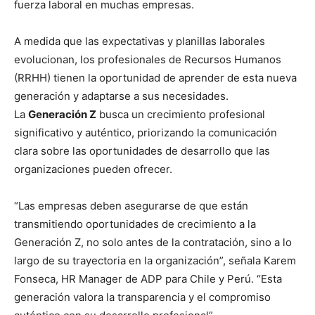
fuerza laboral en muchas empresas.
A medida que las expectativas y planillas laborales
evolucionan, los profesionales de Recursos Humanos
(RRHH) tienen la oportunidad de aprender de esta nueva
generación y adaptarse a sus necesidades.
La
Generación Z
busca un crecimiento profesional
significativo y auténtico, priorizando la comunicación
clara sobre las oportunidades de desarrollo que las
organizaciones pueden ofrecer.
“Las empresas deben asegurarse de que están
transmitiendo oportunidades de crecimiento a la
Generación Z, no solo antes de la contratación, sino a lo
largo de su trayectoria en la organización”, señala Karem
Fonseca, HR Manager de ADP para Chile y Perú. “Esta
generación valora la transparencia y el compromiso