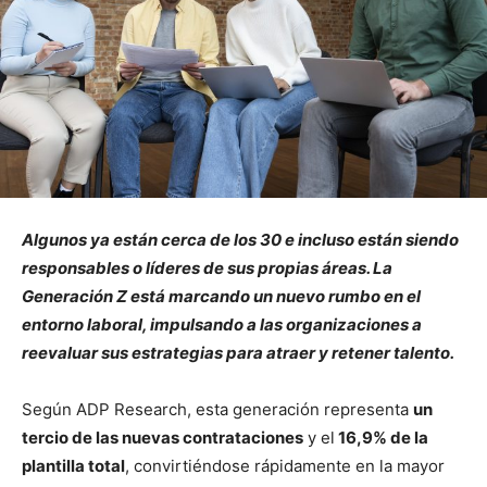
Algunos ya están cerca de los 30 e incluso están siendo
responsables o líderes de sus propias áreas. La
Generación Z está marcando un nuevo rumbo en el
entorno laboral, impulsando a las organizaciones a
reevaluar sus estrategias para atraer y retener talento.
Según ADP
Research, esta generación representa
un
tercio de las nuevas contrataciones
y el
16,9% de la
plantilla total
, convirtiéndose rápidamente en la mayor