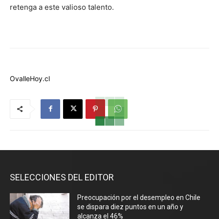
retenga a este valioso talento.
OvalleHoy.cl
SELECCIONES DEL EDITOR
Preocupación por el desempleo en Chile
se dispara diez puntos en un año y
alcanza el 46%