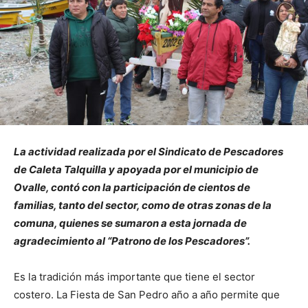
La actividad realizada por el Sindicato de Pescadores
de Caleta Talquilla y apoyada por el municipio de
Ovalle, contó con la participación de cientos de
familias, tanto del sector, como de otras zonas de la
comuna, quienes se sumaron a esta jornada de
agradecimiento al “Patrono de los Pescadores”.
Es la tradición más importante que tiene el sector
costero. La Fiesta de San Pedro año a año permite que