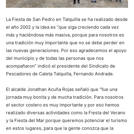
La Fiesta de San Pedro en Talquilla se ha realizado desde
el año 2002 y la idea es “que siga creciendo cada vez
más y haciéndose más masiva, porque para nosotros es
una tradición muy importante que no se debe perder en
las nuevas generaciones. Por eso agradecemos el apoyo
del municipio y de todas las personas que nos
acompañaron” indicó el presidente del Sindicato de
Pescadores de Caleta Talquilla, Fernando Andrade.
El alcalde Jonathan Acuña Rojas señaló que “fue una
jornada muy bonita y de mucha tradición. Para nosotros
el sector costero es muy importante y por eso hemos
realizado diversas actividades como la Fiesta del Verano
y la Fiesta del Mar porque queremos potenciar el turismo
en estos lugares, para que la gente conozca que la