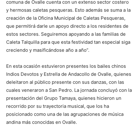
comuna de Ovalle cuenta con un extenso sector costero
y hermosas caletas pesqueras. Esto además se suma a la
creación de la Oficina Municipal de Caletas Pesqueras,
que permitirá darle un apoyo directo a los residentes de
estos sectores. Seguiremos apoyando a las familias de
Caleta Talquilla para que esta festividad tan especial siga
creciendo y masificándose año a año”.
En esta ocasión estuvieron presentes los bailes chinos
Indios Devotos y Estrella de Andacollo de Ovalle, quienes
deleitaron al público presente con sus danzas, con las
cuales veneraron a San Pedro. La jornada concluyó con la
presentación del Grupo Tamaya, quienes hicieron un
recorrido por su trayectoria musical, que los ha
posicionado como una de las agrupaciones de música
andina más conocidas en Ovalle.