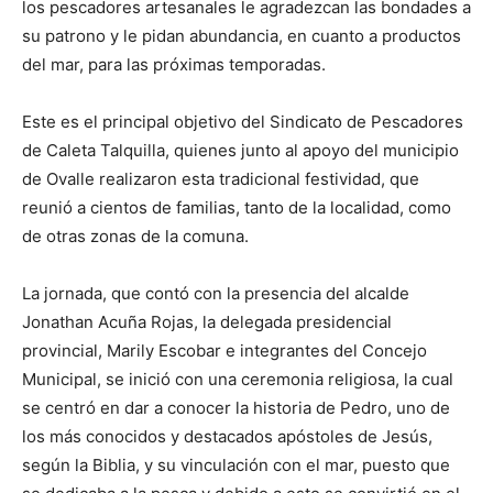
los pescadores artesanales le agradezcan las bondades a
su patrono y le pidan abundancia, en cuanto a productos
del mar, para las próximas temporadas.
Este es el principal objetivo del Sindicato de Pescadores
de Caleta Talquilla, quienes junto al apoyo del municipio
de Ovalle realizaron esta tradicional festividad, que
reunió a cientos de familias, tanto de la localidad, como
de otras zonas de la comuna.
La jornada, que contó con la presencia del alcalde
Jonathan Acuña Rojas, la delegada presidencial
provincial, Marily Escobar e integrantes del Concejo
Municipal, se inició con una ceremonia religiosa, la cual
se centró en dar a conocer la historia de Pedro, uno de
los más conocidos y destacados apóstoles de Jesús,
según la Biblia, y su vinculación con el mar, puesto que