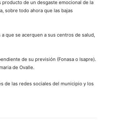
ras producto de un desgaste emocional de la
a, sobre todo ahora que las bajas
os a que se acerquen a sus centros de salud,
endiente de su previsión (Fonasa o Isapre).
maria de Ovalle.
 de las redes sociales del municipio y los