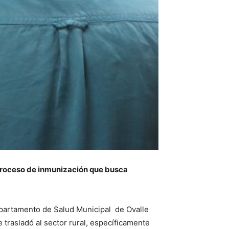
l proceso de inmunización que busca
 Departamento de Salud Municipal de Ovalle
 trasladó al sector rural, específicamente