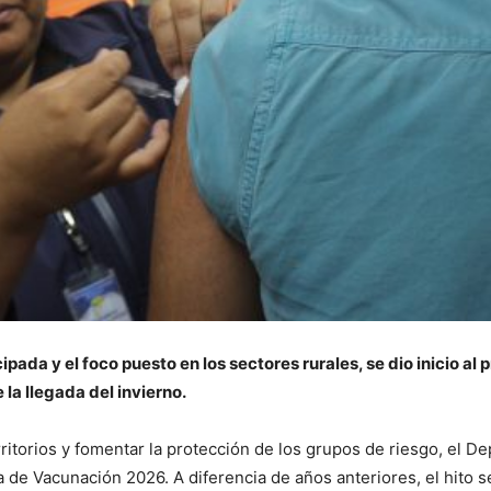
ipada y el foco puesto en los sectores rurales, se dio inicio a
 la llegada del invierno.
erritorios y fomentar la protección de los grupos de riesgo, el
 de Vacunación 2026. A diferencia de años anteriores, el hito se