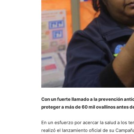
Con un fuerte llamado a la prevención antic
proteger a más de 60 mil ovallinos antes de
En un esfuerzo por acercar la salud a los t
realizó el lanzamiento oficial de su Campaña