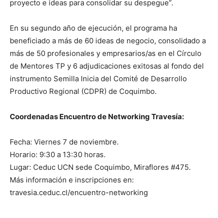
proyecto e ideas para consolidar su despegue”.
En su segundo año de ejecución, el programa ha
beneficiado a más de 60 ideas de negocio, consolidado a
más de 50 profesionales y empresarios/as en el Círculo
de Mentores TP y 6 adjudicaciones exitosas al fondo del
instrumento Semilla Inicia del Comité de Desarrollo
Productivo Regional (CDPR) de Coquimbo.
Coordenadas Encuentro de Networking Travesía:
Fecha: Viernes 7 de noviembre.
Horario: 9:30 a 13:30 horas.
Lugar: Ceduc UCN sede Coquimbo, Miraflores #475.
Más información e inscripciones en:
travesia.ceduc.cl/encuentro-networking