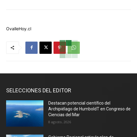
OvalleHoy.cl
SELECCIONES DEL EDITOR
Destacan potencial científico del
Archipiélago de HumboldT en Congreso de
Ciencias del Mar
8 agosto, 2026