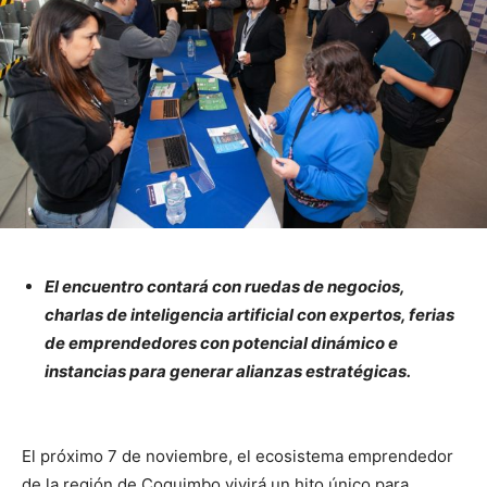
El encuentro contará con ruedas de negocios,
charlas de inteligencia artificial con expertos, ferias
de emprendedores con potencial dinámico e
instancias para generar alianzas estratégicas.
El próximo 7 de noviembre, el ecosistema emprendedor
de la región de Coquimbo vivirá un hito único para