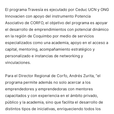
El programa Travesía es ejecutado por Ceduc UCN y ONG
Innovacien con apoyo del instrumento Potencia
Asociativo de CORFO, el objetivo del programa es apoyar
el desarrollo de emprendimientos con potencial dinámico
en la región de Coquimbo por medio de servicios
especializados como una academia, apoyo en el acceso a
capital, mentoring, acompañamiento estratégico y
personalizado e instancias de networking y
vinculaciones.
Para el Director Regional de Corfo, Andrés Zurita, “el
programa permite además no solo acercar a los
emprendedores y emprendedoras con mentores
capacitados y con experiencia en el ámbito privado,
público y la academia, sino que facilita el desarrollo de
distintos tipos de iniciativas, enriqueciendo todos los