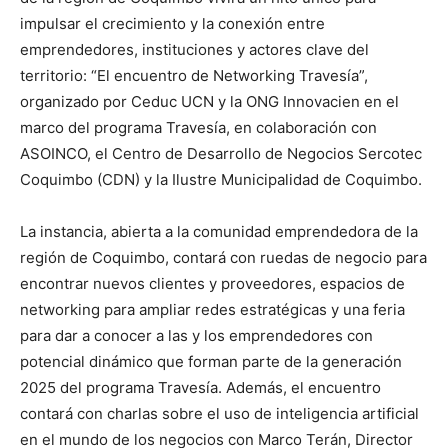
impulsar el crecimiento y la conexión entre
emprendedores, instituciones y actores clave del
territorio: “El encuentro de Networking Travesía”,
organizado por Ceduc UCN y la ONG Innovacien en el
marco del programa Travesía, en colaboración con
ASOINCO, el Centro de Desarrollo de Negocios Sercotec
Coquimbo (CDN) y la Ilustre Municipalidad de Coquimbo.
La instancia, abierta a la comunidad emprendedora de la
región de Coquimbo, contará con ruedas de negocio para
encontrar nuevos clientes y proveedores, espacios de
networking para ampliar redes estratégicas y una feria
para dar a conocer a las y los emprendedores con
potencial dinámico que forman parte de la generación
2025 del programa Travesía. Además, el encuentro
contará con charlas sobre el uso de inteligencia artificial
en el mundo de los negocios con Marco Terán, Director