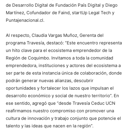
de Desarrollo Digital de Fundación País Digital y Diego
Martínez, Cofundador de Faind, startUp Legal Tech y
Puntajenacional.cl.
Al respecto, Claudia Vargas Muñoz, Gerenta del
programa Travesía, destacó: “Este encuentro representa
un hito clave para el ecosistema emprendedor de la
Región de Coquimbo. Invitamos a toda la comunidad
emprendedora, instituciones y actores del ecosistema a
ser parte de esta instancia única de colaboración, donde
podrán generar nuevas alianzas, descubrir
oportunidades y fortalecer los lazos que impulsan el
desarrollo económico y social de nuestro territorio”. En
ese sentido, agregó que “desde Travesía Ceduc UCN
reafirmamos nuestro compromiso con promover una
cultura de innovación y trabajo conjunto que potencie el
talento y las ideas que nacen en la región”.