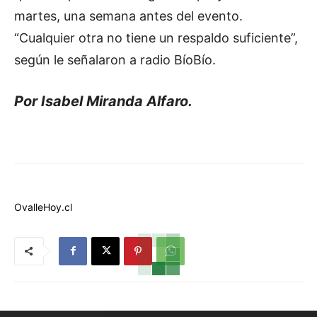
martes, una semana antes del evento.
“Cualquier otra no tiene un respaldo suficiente”,
según le señalaron a radio BíoBío.
Por Isabel Miranda Alfaro.
OvalleHoy.cl