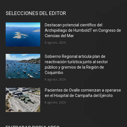
SELECCIONES DEL EDITOR
Destacan potencial científico del
Archipiélago de HumboldT en Congreso de
Ciencias del Mar
8 agosto, 2026
Gobierno Regional articula plan de
reactivación turística junto al sector
público y gremios de la Región de
Coquimbo
8 agosto, 2026
Pacientes de Ovalle comienzan a operarse
en el Hospital de Campaña del Ejército
8 agosto, 2026