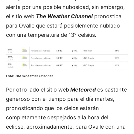
alerta por una posible nubosidad, sin embargo,
el sitio web
The Weather Channel
pronostica
para Ovalle que estará posiblemente nublado
con una temperatura de 13° celsius.
Foto: The Wheather Channel
Por otro lado el sitio web
Meteored
es bastante
generoso con el tiempo para el día martes,
pronosticando que los cielos estarán
completamente despejados a la hora del
eclipse, aproximadamente, para Ovalle con una