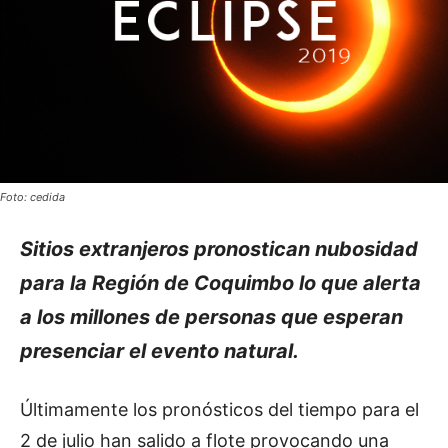
Foto: cedida
Sitios extranjeros pronostican nubosidad
para la Región de Coquimbo lo que alerta
a los millones de personas que esperan
presenciar el evento natural.
Últimamente los pronósticos del tiempo para el
2 de julio han salido a flote provocando una