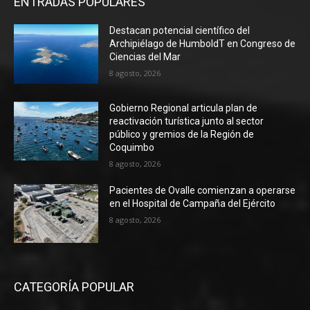
ENTRADAS POPULARES
Destacan potencial científico del
Archipiélago de HumboldT en Congreso de
Ciencias del Mar
8 agosto, 2026
Gobierno Regional articula plan de
reactivación turística junto al sector
público y gremios de la Región de
Coquimbo
8 agosto, 2026
Pacientes de Ovalle comienzan a operarse
en el Hospital de Campaña del Ejército
8 agosto, 2026
CATEGORÍA POPULAR