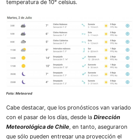
temperatura de 10° celsius.
Foto: Meteored
Cabe destacar, que los pronósticos van variado
con el pasar de los días, desde la
Dirección
Meteorológica de Chile
, en tanto, aseguraron
que sólo pueden entregar una proyección el