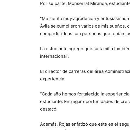
Por su parte, Monserrat Miranda, estudiante
“Me siento muy agradecida y entusiasmada p
Ávila se cumplieron varios de mis sueños, 
compartir ideas con personas que tenían lo
La estudiante agregó que su familia también
internacional”.
El director de carreras del área Administra
experiencia.
“Cada año hemos fortalecido la experiencia 
estudiante. Entregar oportunidades de crec
destacó.
Además, Rojas enfatizó que este es el segu