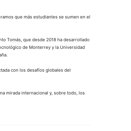
peramos que más estudiantes se sumen en el
Santo Tomás, que desde 2018 ha desarrollado
Tecnológico de Monterrey y la Universidad
aña.
tada con los desafíos globales del
a mirada internacional y, sobre todo, los