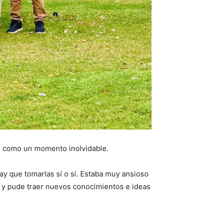
d como un momento inolvidable.
ay que tomarlas sí o sí. Estaba muy ansioso
, y pude traer nuevos conocimientos e ideas