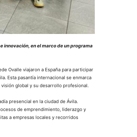
 e innovación, en el marco de un programa
de Ovalle viajaron a España para participar
la. Esta pasantía internacional se enmarca
isión global y su desarrollo profesional.
día presencial en la ciudad de Ávila.
rocesos de emprendimiento, liderazgo y
itas a empresas locales y recorridos