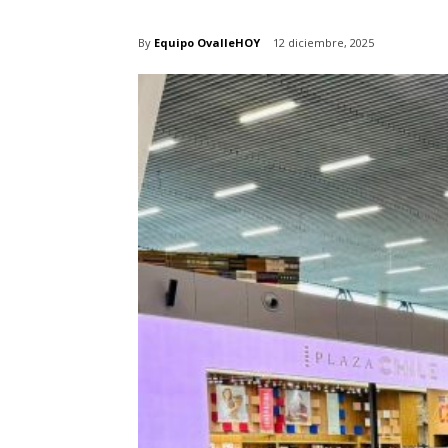
By
Equipo OvalleHOY
12 diciembre, 2025