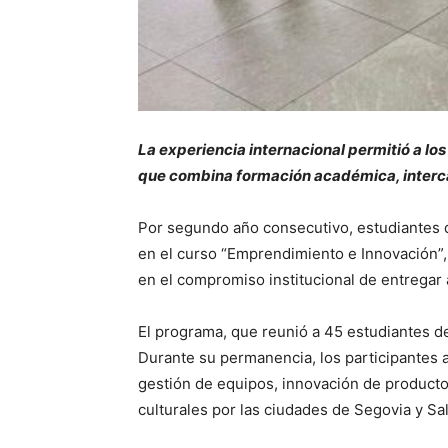
La experiencia internacional permitió a l
que combina formación académica, intercam
Por segundo año consecutivo, estudiantes de
en el curso “Emprendimiento e Innovación”, 
en el compromiso institucional de entregar 
El programa, que reunió a 45 estudiantes de 
Durante su permanencia, los participantes
gestión de equipos, innovación de productos
culturales por las ciudades de Segovia y S