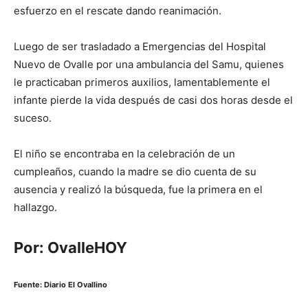
esfuerzo en el rescate dando reanimación.
Luego de ser trasladado a Emergencias del Hospital
Nuevo de Ovalle por una ambulancia del Samu, quienes
le practicaban primeros auxilios, lamentablemente el
infante pierde la vida después de casi dos horas desde el
suceso.
El niño se encontraba en la celebración de un
cumpleaños, cuando la madre se dio cuenta de su
ausencia y realizó la búsqueda, fue la primera en el
hallazgo.
Por: OvalleHOY
Fuente: Diario El Ovallino