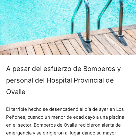
A pesar del esfuerzo de Bomberos y
personal del Hospital Provincial de
Ovalle
El terrible hecho se desencadenó el día de ayer en Los
Peñones, cuando un menor de edad cayó a una piscina
en el sector. Bomberos de Ovalle recibieron alerta de
emergencia y se dirigieron al lugar dando su mayor