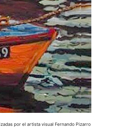
zadas por el artista visual Fernando Pizarro