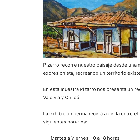
Pizarro recorre nuestro paisaje desde una mi
expresionista, recreando un territorio exi
En esta muestra Pizarro nos presenta un re
Valdivia y Chiloé.
La exhibición permanecerá abierta entre el
siguientes horarios:
– Martes a Viernes: 10 a 18 horas