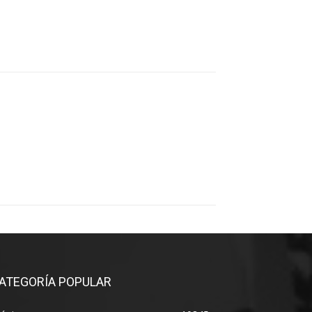
ATEGORÍA POPULAR