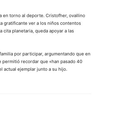
 en torno al deporte. Cristofher, ovallino
ta gratificante ver a los niños contentos
a cita planetaria, queda apoyar a las
 familia por participar, argumentando que en
 le permitió recordar que «han pasado 40
actual ejemplar junto a su hijo.