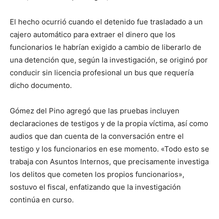
El hecho ocurrió cuando el detenido fue trasladado a un
cajero automático para extraer el dinero que los
funcionarios le habrían exigido a cambio de liberarlo de
una detención que, según la investigación, se originó por
conducir sin licencia profesional un bus que requería
dicho documento.
Gómez del Pino agregó que las pruebas incluyen
declaraciones de testigos y de la propia víctima, así como
audios que dan cuenta de la conversación entre el
testigo y los funcionarios en ese momento. «Todo esto se
trabaja con Asuntos Internos, que precisamente investiga
los delitos que cometen los propios funcionarios»,
sostuvo el fiscal, enfatizando que la investigación
continúa en curso.