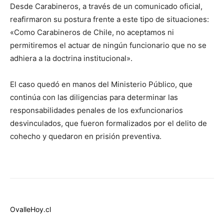
Desde Carabineros, a través de un comunicado oficial,
reafirmaron su postura frente a este tipo de situaciones:
«Como Carabineros de Chile, no aceptamos ni
permitiremos el actuar de ningún funcionario que no se
adhiera a la doctrina institucional».
El caso quedó en manos del Ministerio Público, que
continúa con las diligencias para determinar las
responsabilidades penales de los exfuncionarios
desvinculados, que fueron formalizados por el delito de
cohecho y quedaron en prisión preventiva.
OvalleHoy.cl