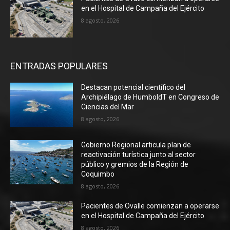
en el Hospital de Campaña del Ejército
8 agosto, 2026
ENTRADAS POPULARES
Destacan potencial científico del
Archipiélago de HumboldT en Congreso de
Ciencias del Mar
8 agosto, 2026
Gobierno Regional articula plan de
reactivación turística junto al sector
público y gremios de la Región de
Coquimbo
8 agosto, 2026
Pacientes de Ovalle comienzan a operarse
en el Hospital de Campaña del Ejército
8 agosto, 2026