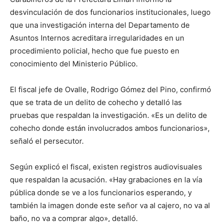
desvinculación de dos funcionarios institucionales, luego
que una investigación interna del Departamento de
Asuntos Internos acreditara irregularidades en un
procedimiento policial, hecho que fue puesto en
conocimiento del Ministerio Público.
El fiscal jefe de Ovalle, Rodrigo Gómez del Pino, confirmó
que se trata de un delito de cohecho y detalló las
pruebas que respaldan la investigación. «Es un delito de
cohecho donde están involucrados ambos funcionarios»,
señaló el persecutor.
Según explicó el fiscal, existen registros audiovisuales
que respaldan la acusación. «Hay grabaciones en la vía
pública donde se ve a los funcionarios esperando, y
también la imagen donde este señor va al cajero, no va al
baño, no va a comprar algo», detalló.