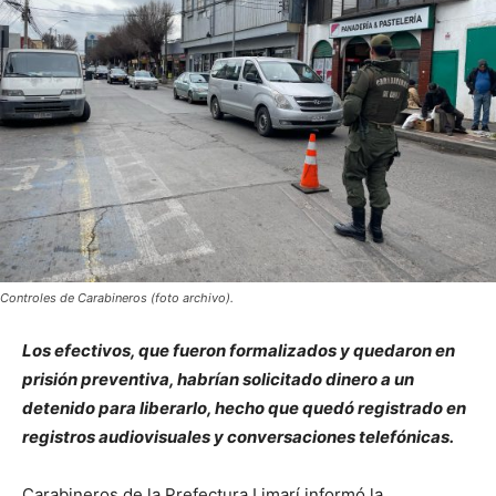
Controles de Carabineros (foto archivo).
Los efectivos, que fueron formalizados y quedaron en
prisión preventiva, habrían solicitado dinero a un
detenido para liberarlo, hecho que quedó registrado en
registros audiovisuales y conversaciones telefónicas.
Carabineros de la Prefectura Limarí informó la