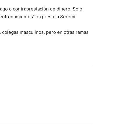
pago o contraprestación de dinero. Solo
 entrenamientos”, expresó la Seremi.
us colegas masculinos, pero en otras ramas