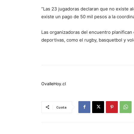
“Las 23 jugadoras declaran que no existe al
existe un pago de 50 mil pesos a la coordin
Las organizadoras del encuentro planifican 
deportivas, como el rugby, basquetbol y vol
OvalleHoy.cl
Cuota