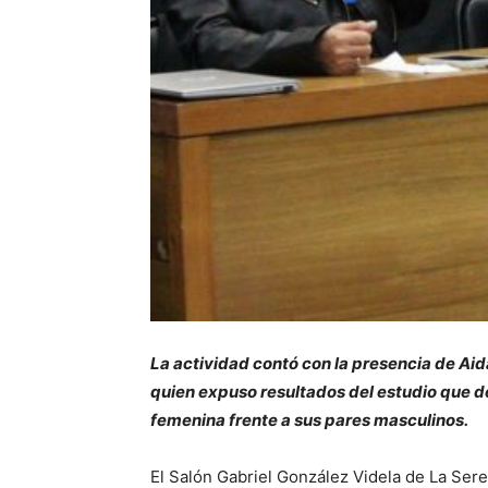
La actividad contó con la presencia de Ai
quien expuso resultados del estudio que de
femenina frente a sus pares masculinos.
El Salón Gabriel González Videla de La Sere