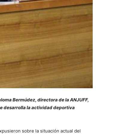
Paloma Bermúdez, directora de la ANJUFF,
 desarrolla la actividad deportiva
pusieron sobre la situación actual del