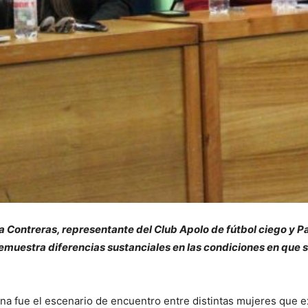
da Contreras, representante del Club Apolo de fútbol ciego y 
muestra diferencias sustanciales en las condiciones en que se
na fue el escenario de encuentro entre distintas mujeres que ex