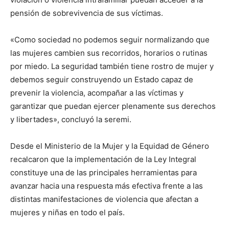
pensión de sobrevivencia de sus víctimas.
«Como sociedad no podemos seguir normalizando que
las mujeres cambien sus recorridos, horarios o rutinas
por miedo. La seguridad también tiene rostro de mujer y
debemos seguir construyendo un Estado capaz de
prevenir la violencia, acompañar a las víctimas y
garantizar que puedan ejercer plenamente sus derechos
y libertades», concluyó la seremi.
Desde el Ministerio de la Mujer y la Equidad de Género
recalcaron que la implementación de la Ley Integral
constituye una de las principales herramientas para
avanzar hacia una respuesta más efectiva frente a las
distintas manifestaciones de violencia que afectan a
mujeres y niñas en todo el país.