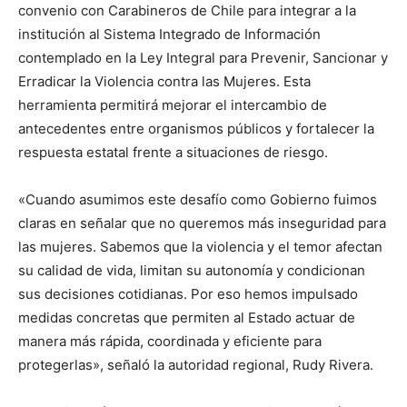
convenio con Carabineros de Chile para integrar a la
institución al Sistema Integrado de Información
contemplado en la Ley Integral para Prevenir, Sancionar y
Erradicar la Violencia contra las Mujeres. Esta
herramienta permitirá mejorar el intercambio de
antecedentes entre organismos públicos y fortalecer la
respuesta estatal frente a situaciones de riesgo.
«Cuando asumimos este desafío como Gobierno fuimos
claras en señalar que no queremos más inseguridad para
las mujeres. Sabemos que la violencia y el temor afectan
su calidad de vida, limitan su autonomía y condicionan
sus decisiones cotidianas. Por eso hemos impulsado
medidas concretas que permiten al Estado actuar de
manera más rápida, coordinada y eficiente para
protegerlas», señaló la autoridad regional, Rudy Rivera.