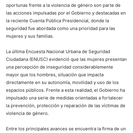
oportunas frente a la violencia de género son parte de
las acciones impulsadas por el Gobierno y destacadas en
la reciente Cuenta Pública Presidencial, donde la
seguridad fue abordada como una prioridad para las
mujeres y sus familias.
La última Encuesta Nacional Urbana de Seguridad
Ciudadana (ENUSC) evidenció que las mujeres presentan
una percepción de inseguridad considerablemente
mayor que los hombres, situación que impacta
directamente en su autonomía, movilidad y uso de los
espacios públicos. Frente a esta realidad, el Gobierno ha
impulsado una serie de medidas orientadas a fortalecer
la prevención, protección y reparación de las víctimas de
violencia de género.
Entre los principales avances se encuentra la firma de un