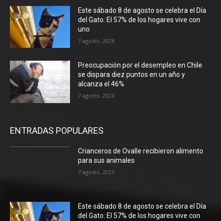
Este sábado 8 de agosto se celebra el Día
del Gato: El 57% de los hogares vive con
uno
7 agosto, 2026
Preocupación por el desempleo en Chile
se dispara diez puntos en un año y
alcanza el 46%
7 agosto, 2026
ENTRADAS POPULARES
Crianceros de Ovalle recibieron alimento
para sus animales
7 agosto, 2026
Este sábado 8 de agosto se celebra el Día
del Gato: El 57% de los hogares vive con