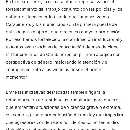
En la misma línea, la representante regional valoró el
fortalecimiento del trabajo conjunto con las policías y los
gobiernos locales enfatizando que “muchas veces
Carabineros y los municipios son la primera puerta de
entrada para mujeres que necesitan apoyo o protección.
Por eso hemos fortalecido la coordinación institucional y
estamos avanzando en la capacitación de más de cinco
mil funcionarios de Carabineros en primera acogida con
perspectiva de género, mejorando la atención y el
acompañamiento a las víctimas desde el primer
momento».
Entre las iniciativas destacadas también figura la
reinauguración de residencias transitorias para mujeres
que enfrentan situaciones de violencia grave o extrema,
así como la pronta promulgación de una ley que impedirá
que agresores condenados por delitos como femicidio,
violación o violencia intrafamiliar puedan acceder a la