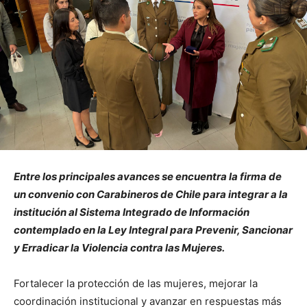
Entre los principales avances se encuentra la firma de
un convenio con Carabineros de Chile para integrar a la
institución al Sistema Integrado de Información
contemplado en la Ley Integral para Prevenir, Sancionar
y Erradicar la Violencia contra las Mujeres.
Fortalecer la protección de las mujeres, mejorar la
coordinación institucional y avanzar en respuestas más