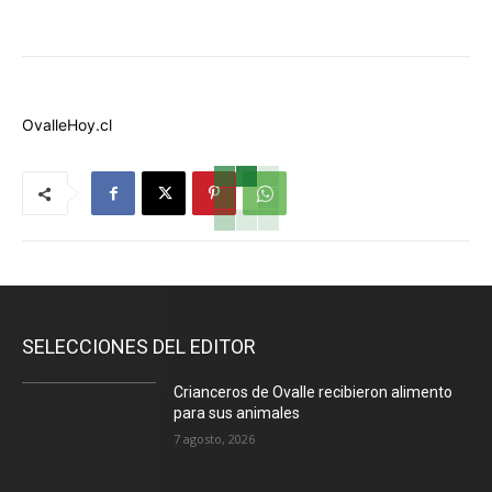
OvalleHoy.cl
SELECCIONES DEL EDITOR
Crianceros de Ovalle recibieron alimento
para sus animales
7 agosto, 2026