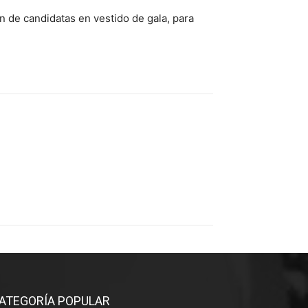
n de candidatas en vestido de gala, para
ATEGORÍA POPULAR