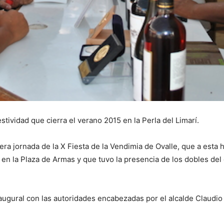
festividad que cierra el verano 2015 en la Perla del Limarí.
era jornada de la X Fiesta de la Vendimia de Ovalle, que a esta h
 en la Plaza de Armas y que tuvo la presencia de los dobles del 
naugural con las autoridades encabezadas por el alcalde Claudi