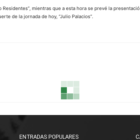
o Residentes”, mientras que a esta hora se prevé la presentació
erte de la jornada de hoy, “Julio Palacios”.
ENTRADAS POPULARES
C