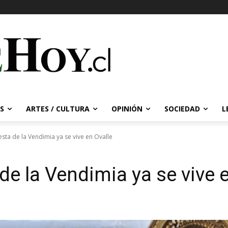
S
ARTES / CULTURA
OPINIÓN
SOCIEDAD
L
esta de la Vendimia ya se vive en Ovalle
de la Vendimia ya se vive 