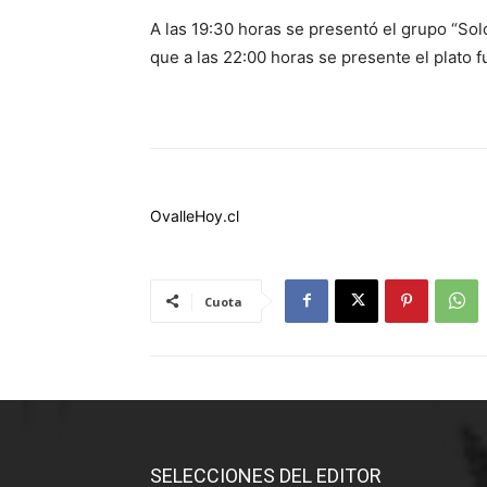
A las 19:30 horas se presentó el grupo “Sol
que a las 22:00 horas se presente el plato fu
OvalleHoy.cl
Cuota
SELECCIONES DEL EDITOR