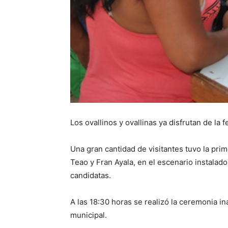
Los ovallinos y ovallinas ya disfrutan de la 
Una gran cantidad de visitantes tuvo la prim
Teao y Fran Ayala, en el escenario instalado
candidatas.
A las 18:30 horas se realizó la ceremonia i
municipal.