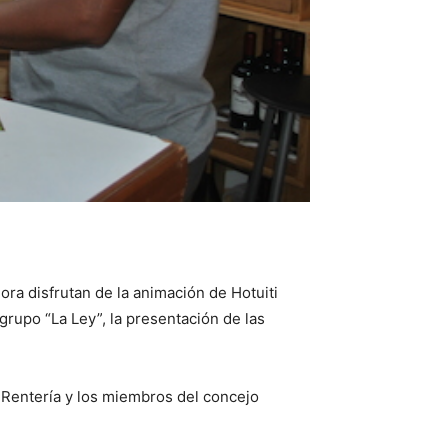
ora disfrutan de la animación de Hotuiti
grupo “La Ley”, la presentación de las
o Rentería y los miembros del concejo