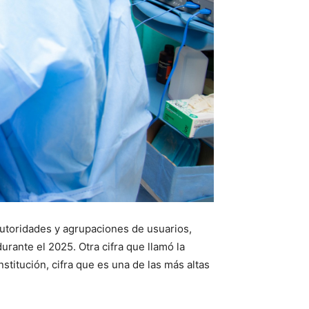
 autoridades y agrupaciones de usuarios,
rante el 2025. Otra cifra que llamó la
stitución, cifra que es una de las más altas