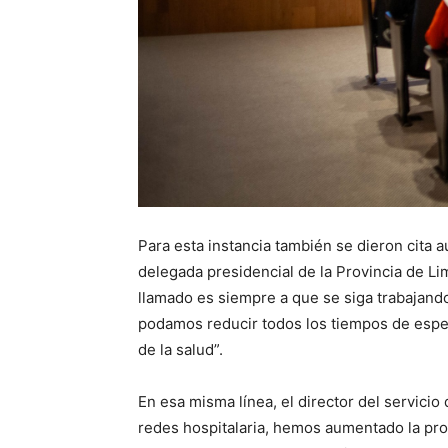
Para esta instancia también se dieron cita au
delegada presidencial de la Provincia de Li
llamado es siempre a que se siga trabajand
podamos reducir todos los tiempos de esper
de la salud”.
En esa misma línea, el director del servicio
redes hospitalaria, hemos aumentado la pro