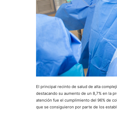
El principal recinto de salud de alta compl
destacando su aumento de un 8,7% en la prod
atención fue el cumplimiento del 96% de cobe
que se consiguieron por parte de los esta