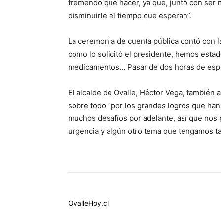
tremendo que hacer, ya que, junto con ser 
disminuirle el tiempo que esperan”.
La ceremonia de cuenta pública contó con l
como lo solicitó el presidente, hemos estado
medicamentos… Pasar de dos horas de esper
El alcalde de Ovalle, Héctor Vega, también as
sobre todo “por los grandes logros que han
muchos desafíos por adelante, así que nos
urgencia y algún otro tema que tengamos ta
OvalleHoy.cl