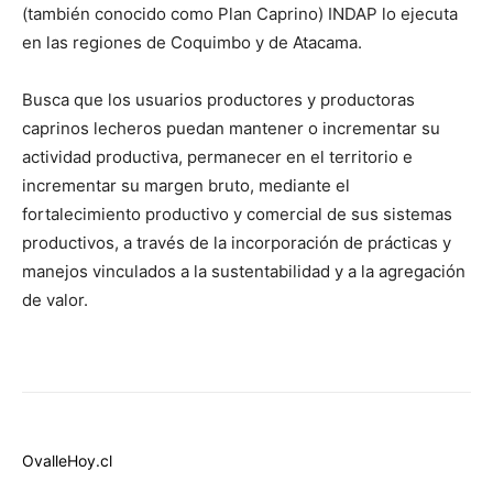
(también conocido como Plan Caprino) INDAP lo ejecuta
en las regiones de Coquimbo y de Atacama.
Busca que los usuarios productores y productoras
caprinos lecheros puedan mantener o incrementar su
actividad productiva, permanecer en el territorio e
incrementar su margen bruto, mediante el
fortalecimiento productivo y comercial de sus sistemas
productivos, a través de la incorporación de prácticas y
manejos vinculados a la sustentabilidad y a la agregación
de valor.
OvalleHoy.cl