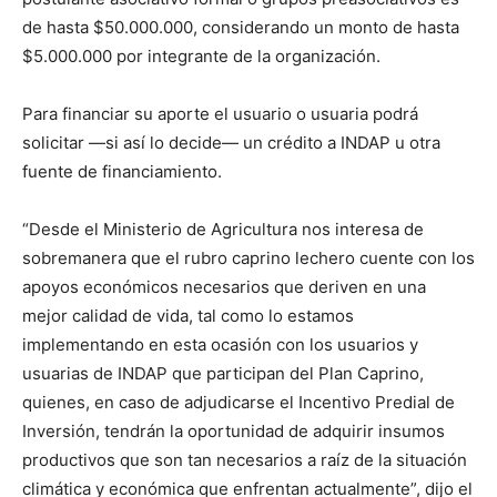
de hasta $50.000.000, considerando un monto de hasta
$5.000.000 por integrante de la organización.
Para financiar su aporte el usuario o usuaria podrá
solicitar —si así lo decide— un crédito a INDAP u otra
fuente de financiamiento.
“Desde el Ministerio de Agricultura nos interesa de
sobremanera que el rubro caprino lechero cuente con los
apoyos económicos necesarios que deriven en una
mejor calidad de vida, tal como lo estamos
implementando en esta ocasión con los usuarios y
usuarias de INDAP que participan del Plan Caprino,
quienes, en caso de adjudicarse el Incentivo Predial de
Inversión, tendrán la oportunidad de adquirir insumos
productivos que son tan necesarios a raíz de la situación
climática y económica que enfrentan actualmente”, dijo el