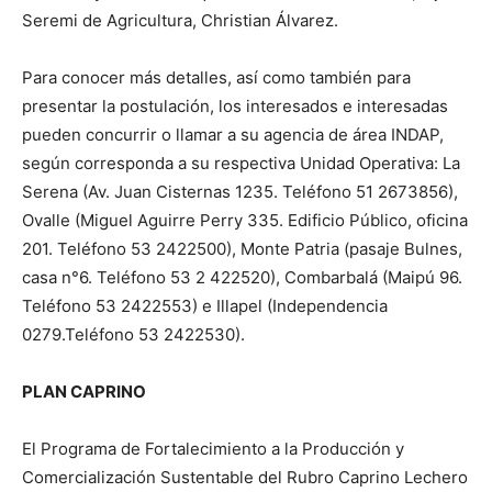
Seremi de Agricultura, Christian Álvarez.
Para conocer más detalles, así como también para
presentar la postulación, los interesados e interesadas
pueden concurrir o llamar a su agencia de área INDAP,
según corresponda a su respectiva Unidad Operativa: La
Serena (Av. Juan Cisternas 1235. Teléfono 51 2673856),
Ovalle (Miguel Aguirre Perry 335. Edificio Público, oficina
201. Teléfono 53 2422500), Monte Patria (pasaje Bulnes,
casa n°6. Teléfono 53 2 422520), Combarbalá (Maipú 96.
Teléfono 53 2422553) e Illapel (Independencia
0279.Teléfono 53 2422530).
PLAN CAPRINO
El Programa de Fortalecimiento a la Producción y
Comercialización Sustentable del Rubro Caprino Lechero