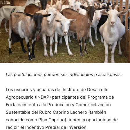
Las postulaciones pueden ser individuales o asociativas.
Los usuarios y usuarias del Instituto de Desarrollo
Agropecuario (INDAP) participantes del Programa de
Fortalecimiento a la Producción y Comercialización
Sustentable del Rubro Caprino Lechero (también
conocido como Plan Caprino) tienen la oportunidad de
recibir el Incentivo Predial de Inversión.