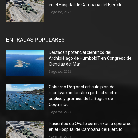
en el Hospital de Campaña del Ejército
8 agosto, 2026
ENTRADAS POPULARES
Destacan potencial científico del
Archipiélago de HumboldT en Congreso de
Ciencias del Mar
8 agosto, 2026
Gobierno Regional articula plan de
reactivación turística junto al sector
público y gremios de la Región de
Coquimbo
8 agosto, 2026
Pacientes de Ovalle comienzan a operarse
en el Hospital de Campaña del Ejército
8 agosto, 2026