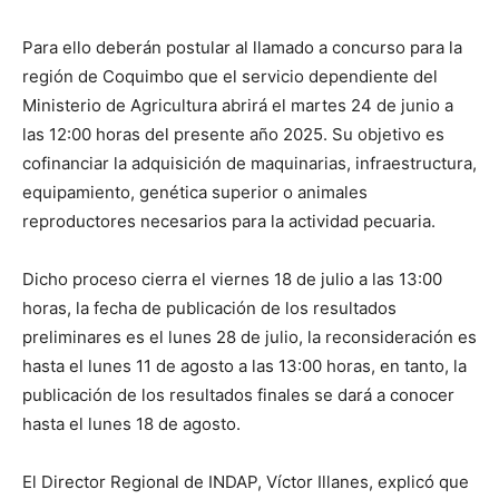
Para ello deberán postular al llamado a concurso para la
región de Coquimbo que el servicio dependiente del
Ministerio de Agricultura abrirá el martes 24 de junio a
las 12:00 horas del presente año 2025. Su objetivo es
cofinanciar la adquisición de maquinarias, infraestructura,
equipamiento, genética superior o animales
reproductores necesarios para la actividad pecuaria.
Dicho proceso cierra el viernes 18 de julio a las 13:00
horas, la fecha de publicación de los resultados
preliminares es el lunes 28 de julio, la reconsideración es
hasta el lunes 11 de agosto a las 13:00 horas, en tanto, la
publicación de los resultados finales se dará a conocer
hasta el lunes 18 de agosto.
El Director Regional de INDAP, Víctor Illanes, explicó que