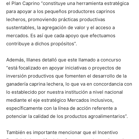
el Plan Caprino “constituye una herramienta estratégica
para apoyar a los pequeños productores caprinos
lecheros, promoviendo prácticas productivas
sustentables, la agregación de valor y el acceso a
mercados. Es así que cada apoyo que efectuamos
contribuye a dichos propósitos”.
Además, Illanes detalló que este llamado a concurso
“está focalizado en apoyar iniciativas o proyectos de
inversión productivos que fomenten el desarrollo de la
ganadería caprina lechera, lo que va en concordancia con
lo establecido por nuestra institución a nivel nacional
mediante el eje estratégico Mercados inclusivos,
específicamente con la línea de acción referente a
potenciar la calidad de los productos agroalimentarios”.
También es importante mencionar que el Incentivo