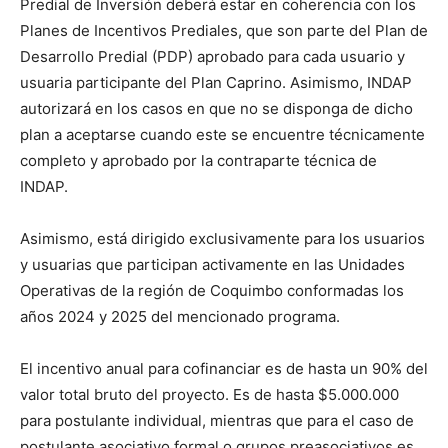
Predial de Inversión deberá estar en coherencia con los
Planes de Incentivos Prediales, que son parte del Plan de
Desarrollo Predial (PDP) aprobado para cada usuario y
usuaria participante del Plan Caprino. Asimismo, INDAP
autorizará en los casos en que no se disponga de dicho
plan a aceptarse cuando este se encuentre técnicamente
completo y aprobado por la contraparte técnica de
INDAP.
Asimismo, está dirigido exclusivamente para los usuarios
y usuarias que participan activamente en las Unidades
Operativas de la región de Coquimbo conformadas los
años 2024 y 2025 del mencionado programa.
El incentivo anual para cofinanciar es de hasta un 90% del
valor total bruto del proyecto. Es de hasta $5.000.000
para postulante individual, mientras que para el caso de
postulante asociativo formal o grupos preasociativos es