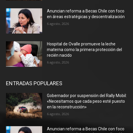
Anuncian reforma a Becas Chile con foco
en áreas estratégicas y descentralización
6 agosto, 2026
Hospital de Ovalle promueve la leche
materna como la primera protección del
recién nacido
6 agosto, 2026
ENTRADAS POPULARES
Gobernador por suspensión del Rally Mobil:
«Necesitamos que cada peso esté puesto
en la reconstrucción»
6 agosto, 2026
Anuncian reforma a Becas Chile con foco