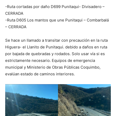
-Ruta cortadas por daño D699 Punitaqui- Divisadero –
CERRADA
-Ruta D605 Los mantos que une Punitaqui – Combarbalá
– CERRADA
Se hace un llamado a transitar con precaución en la ruta
Higuera- el Llanito de Punitaqui. debido a daños en ruta
por bajada de quebradas y rodados. Solo usar vía si es
estrictamente necesario. Equipos de emergencia
municipal y
Ministerio de Obras Públicas Coquimbo,
evalúan estado de caminos interiores.