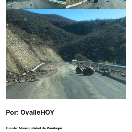
Por: OvalleHOY
Fuente: Municipalidad de Punitaqui