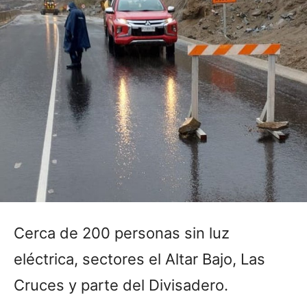
Cerca de 200 personas sin luz
eléctrica, sectores el Altar Bajo, Las
Cruces y parte del Divisadero.