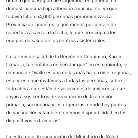
debe a que la Región de Coquimbo, en general, ha
demostrado una baja adhesión a vacunarse, ya que
todavía faltan 54,000 personas por inmunizar. La
Provincia de Limarí es la que menos porcentaje de
cobertura alcanza a la fecha, lo que preocupa a los
equipos de salud de los centros asistenciales.
La seremi de salud de la Región de Coquimbo, Karen
Irribarra, fue enfática en señalar que” en este minuto, la
comuna de Ovalle es una de las más baja a nivel regional,
es por eso que invitamos a todas las personas, sobre
todo ahora que están de vacaciones de invierno, a que
vayan a sus centros de vacunación de la atención
primaria, secundaria y las urgencias, donde hay puntos
de vacunación y también tenemos disponibilidad en los
dispositivos extramuros”.
La estrategia de vacunación del Ministerio de Salud