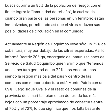
busca cubrir a un 85% de la población de riesgo, con el
fin de lograr la “inmunidad de rebaño”, la cual se da
cuando gran parte de las personas en un territorio están
inmunizadas, permitiendo así que el virus reduzca sus
posibilidades de circulación en la comunidad.
Actualmente la Región de Coquimbo lleva sólo un 72% de
cobertura, muy por debajo de las cifras esperadas. Así lo
informó Beatriz Zúñiga, encargada de inmunizaciones del
Servicio de Salud Coquimbo quién afirmó que “tenemos
una cobertura general de un 72%, nos encontramos
siendo la región más baja del país y dentro de las
comunas con menor cobertura está Monte Patria con un
69%, luego sigue Ovalle y el resto de comunas de la
provincia de Limarí también están dentro de los más
bajos con un porcentaje aproximado de cobertura entre
el 70% y el 72%, lo que significa que nos falta bastante