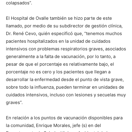
colapsados”.
El Hospital de Ovalle también se hizo parte de este
llamado, por medio de su subdirector de gestión clínica,
Dr. René Cevo, quién especificó que, “tenemos muchos
pacientes hospitalizados en la unidad de cuidados
intensivos con problemas respiratorios graves, asociados
generalmente a la falta de vacunación, por lo tanto, a
pesar de que el porcentaje es relativamente bajo, el
porcentaje no es cero y los pacientes que llegan a
desarrollar la enfermedad desde el punto de vista grave,
sobre todo la influenza, pueden terminar en unidades de
cuidados intensivos, incluso con lesiones y secuelas muy
graves”.
En relación a los puntos de vacunación disponibles para
la comunidad, Enrique Morales, jefe (s) en del