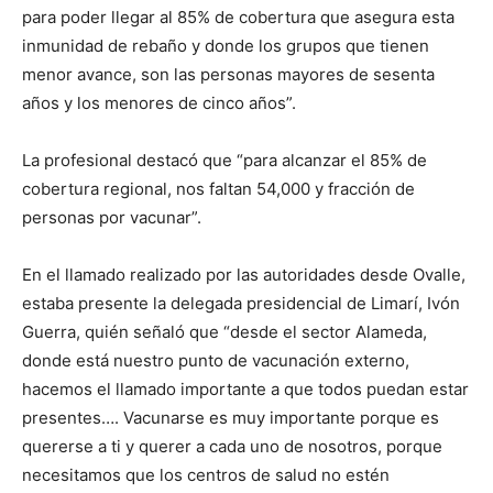
para poder llegar al 85% de cobertura que asegura esta
inmunidad de rebaño y donde los grupos que tienen
menor avance, son las personas mayores de sesenta
años y los menores de cinco años”.
La profesional destacó que “para alcanzar el 85% de
cobertura regional, nos faltan 54,000 y fracción de
personas por vacunar”.
En el llamado realizado por las autoridades desde Ovalle,
estaba presente la delegada presidencial de Limarí, Ivón
Guerra, quién señaló que “desde el sector Alameda,
donde está nuestro punto de vacunación externo,
hacemos el llamado importante a que todos puedan estar
presentes…. Vacunarse es muy importante porque es
quererse a ti y querer a cada uno de nosotros, porque
necesitamos que los centros de salud no estén