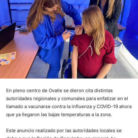
En pleno centro de Ovalle se dieron cita distintas
autoridades regionales y comunales para enfatizar en el
llamado a vacunarse contra la influenza y COVID-19 ahora
que ya llegaron las bajas temperaturas a la zona.
Este anuncio realizado por las autoridades locales se