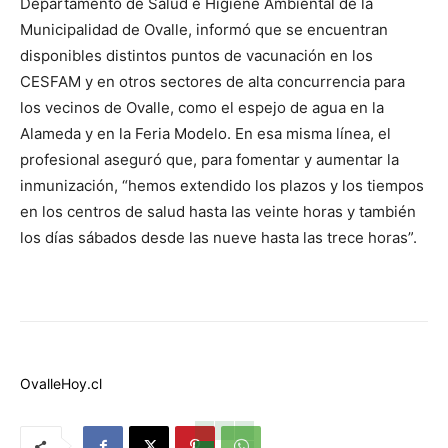
Departamento de Salud e Higiene Ambiental de la
Municipalidad de Ovalle, informó que se encuentran
disponibles distintos puntos de vacunación en los
CESFAM y en otros sectores de alta concurrencia para
los vecinos de Ovalle, como el espejo de agua en la
Alameda y en la Feria Modelo. En esa misma línea, el
profesional aseguró que, para fomentar y aumentar la
inmunización, “hemos extendido los plazos y los tiempos
en los centros de salud hasta las veinte horas y también
los días sábados desde las nueve hasta las trece horas”.
OvalleHoy.cl