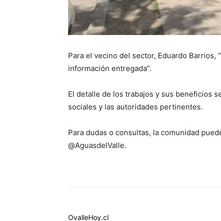
Para el vecino del sector, Eduardo Barrios,
información entregada”.
El detalle de los trabajos y sus beneficios
sociales y las autoridades pertinentes.
Para dudas o consultas, la comunidad puede
@AguasdelValle.
OvalleHoy.cl