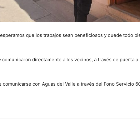
 “esperamos que los trabajos sean beneficiosos y quede todo bi
 se comunicaron directamente a los vecinos, a través de puerta 
 comunicarse con Aguas del Valle a través del Fono Servicio 6