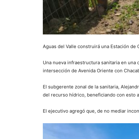
Aguas del Valle construirá una Estación de 
Una nueva infraestructura sanitaria en una 
intersección de Avenida Oriente con Chacab
El subgerente zonal de la sanitaria, Alejand
del recurso hídrico, beneficiando con esto 
El ejecutivo agregó que, de no mediar incon