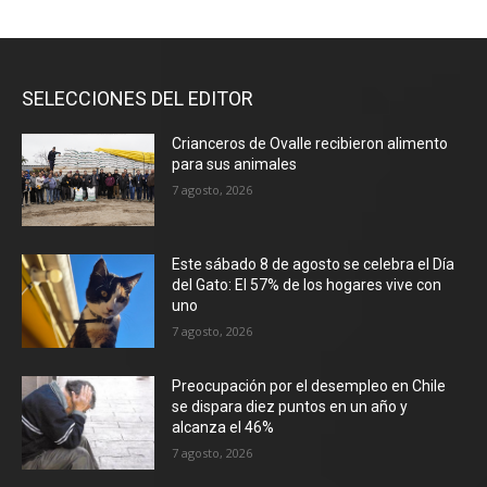
SELECCIONES DEL EDITOR
Crianceros de Ovalle recibieron alimento
para sus animales
7 agosto, 2026
Este sábado 8 de agosto se celebra el Día
del Gato: El 57% de los hogares vive con
uno
7 agosto, 2026
Preocupación por el desempleo en Chile
se dispara diez puntos en un año y
alcanza el 46%
7 agosto, 2026