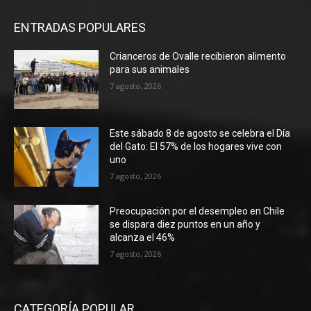
ENTRADAS POPULARES
Crianceros de Ovalle recibieron alimento
para sus animales
7 agosto, 2026
Este sábado 8 de agosto se celebra el Día
del Gato: El 57% de los hogares vive con
uno
7 agosto, 2026
Preocupación por el desempleo en Chile
se dispara diez puntos en un año y
alcanza el 46%
7 agosto, 2026
CATEGORÍA POPULAR