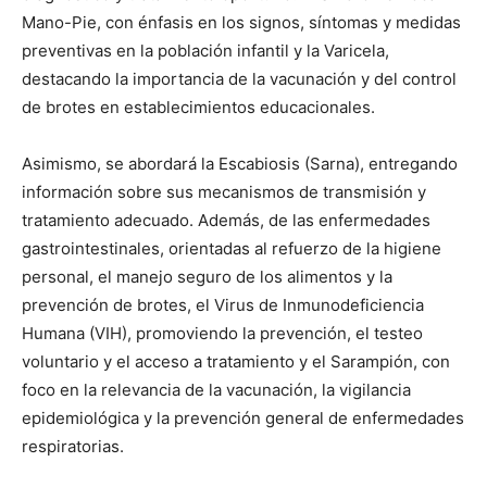
Mano-Pie, con énfasis en los signos, síntomas y medidas
preventivas en la población infantil y la Varicela,
destacando la importancia de la vacunación y del control
de brotes en establecimientos educacionales.
Asimismo, se abordará la Escabiosis (Sarna), entregando
información sobre sus mecanismos de transmisión y
tratamiento adecuado. Además, de las enfermedades
gastrointestinales, orientadas al refuerzo de la higiene
personal, el manejo seguro de los alimentos y la
prevención de brotes, el Virus de Inmunodeficiencia
Humana (VIH), promoviendo la prevención, el testeo
voluntario y el acceso a tratamiento y el Sarampión, con
foco en la relevancia de la vacunación, la vigilancia
epidemiológica y la prevención general de enfermedades
respiratorias.