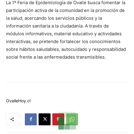
La 1ª Feria de Epidemiología de Ovalle busca fomentar la
participación activa de la comunidad en la promoción de
la salud, acercando los servicios públicos y la
información sanitaria a la ciudadanía. A través de
módulos informativos, material educativo y actividades
interactivas, se pretende fortalecer los conocimientos
sobre hábitos saludables, autocuidado y responsabilidad
social frente a las enfermedades transmisibles.
OvalleHoy.cl