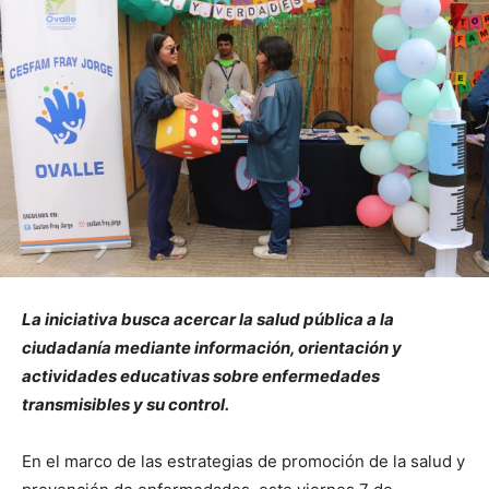
La iniciativa busca acercar la salud pública a la
ciudadanía mediante información, orientación y
actividades educativas sobre enfermedades
transmisibles y su control.
En el marco de las estrategias de promoción de la salud y