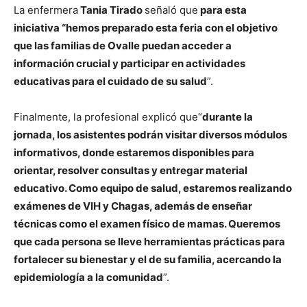
La enfermera
Tania Tirado
señaló que
para esta
iniciativa “hemos preparado esta feria con el objetivo
que las familias de Ovalle puedan acceder a
información crucial y participar en actividades
educativas para el cuidado de su salud
”.
Finalmente, la profesional explicó que“
durante la
jornada, los asistentes podrán visitar diversos módulos
informativos, donde estaremos disponibles para
orientar, resolver consultas y entregar material
educativo. Como equipo de salud, estaremos realizando
exámenes de VIH y Chagas, además de enseñar
técnicas como el examen físico de mamas. Queremos
que cada persona se lleve herramientas prácticas para
fortalecer su bienestar y el de su familia, acercando la
epidemiología a la comunidad
”.