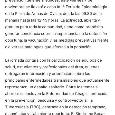
prevención de enfermedades, este viernes 7 de
noviembre se llevará a cabo la 1ª Feria de Epidemiología
en la Plaza de Armas de Ovalle, desde las 09:30 de la
mañana hasta las 12:45 horas. La actividad, abierta y
gratuita para toda la comunidad, tiene como propósito
generar conciencia sobre la importancia de la detección
oportuna, la vacunación y las medidas preventivas frente
a diversas patologías que afectan a la población.
La jornada contará con la participación de equipos de
salud, estudiantes y profesionales del área, quienes
entregarán información y orientación sobre las
principales enfermedades transmisibles que actualmente
representan un desafío sanitario. Entre los temas a
abordar se incluyen la Enfermedad de Chagas, enfocada
en la prevención, pesquisa y control vectorial, la
Tuberculosis (TBC), centrada en la detección temprana,
diagnóstico y tratamiento oportuno. El Síndrome Boca-