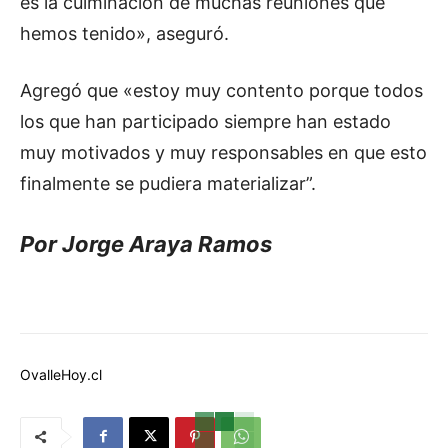
es la culminación de muchas reuniones que
hemos tenido», aseguró.
Agregó que «estoy muy contento porque todos
los que han participado siempre han estado
muy motivados y muy responsables en que esto
finalmente se pudiera materializar”.
Por Jorge Araya Ramos
OvalleHoy.cl