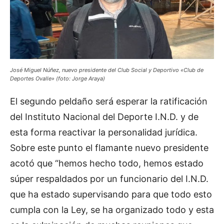
José Miguel Núñez, nuevo presidente del Club Social y Deportivo «Club de
Deportes Ovalle» (foto: Jorge Araya)
El segundo peldaño será esperar la ratificación
del Instituto Nacional del Deporte I.N.D. y de
esta forma reactivar la personalidad jurídica.
Sobre este punto el flamante nuevo presidente
acotó que “hemos hecho todo, hemos estado
súper respaldados por un funcionario del I.N.D.
que ha estado supervisando para que todo esto
cumpla con la Ley, se ha organizado todo y esta