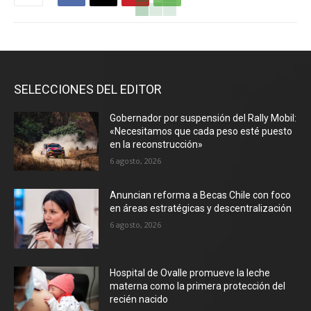
SELECCIONES DEL EDITOR
Gobernador por suspensión del Rally Mobil:
«Necesitamos que cada peso esté puesto
en la reconstrucción»
6 agosto, 2026
Anuncian reforma a Becas Chile con foco
en áreas estratégicas y descentralización
6 agosto, 2026
Hospital de Ovalle promueve la leche
materna como la primera protección del
recién nacido