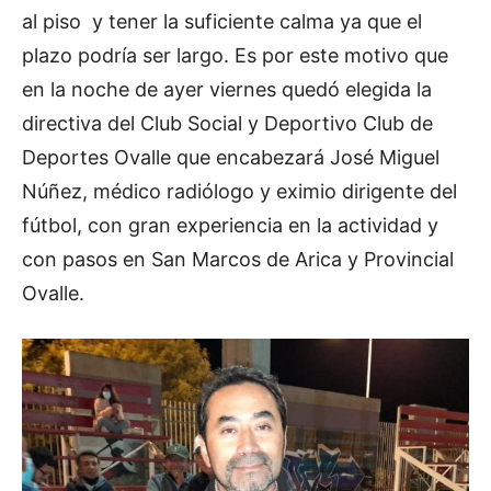
al piso y tener la suficiente calma ya que el
plazo podría ser largo. Es por este motivo que
en la noche de ayer viernes quedó elegida la
directiva del Club Social y Deportivo Club de
Deportes Ovalle que encabezará José Miguel
Núñez, médico radiólogo y eximio dirigente del
fútbol, con gran experiencia en la actividad y
con pasos en San Marcos de Arica y Provincial
Ovalle.