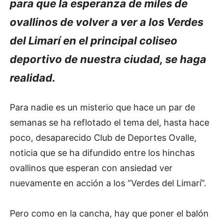
para que la esperanza de miles de
ovallinos de volver a ver a los Verdes
del Limarí en el principal coliseo
deportivo de nuestra ciudad, se haga
realidad.
Para nadie es un misterio que hace un par de
semanas se ha reflotado el tema del, hasta hace
poco, desaparecido Club de Deportes Ovalle,
noticia que se ha difundido entre los hinchas
ovallinos que esperan con ansiedad ver
nuevamente en acción a los “Verdes del Limarí”.
Pero como en la cancha, hay que poner el balón