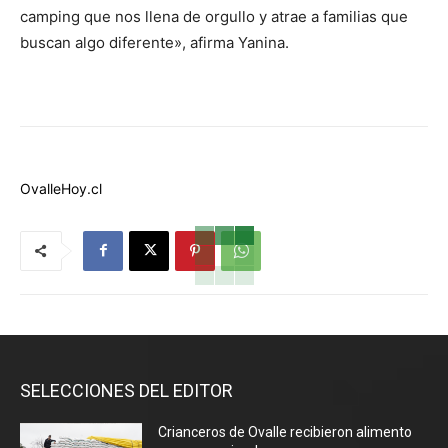
camping que nos llena de orgullo y atrae a familias que
buscan algo diferente», afirma Yanina.
OvalleHoy.cl
SELECCIONES DEL EDITOR
Crianceros de Ovalle recibieron alimento