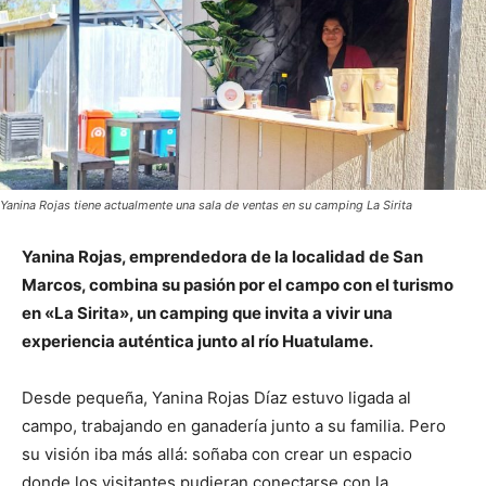
Yanina Rojas tiene actualmente una sala de ventas en su camping La Sirita
Yanina Rojas, emprendedora de la localidad de San
Marcos, combina su pasión por el campo con el turismo
en «La Sirita», un camping que invita a vivir una
experiencia auténtica junto al río Huatulame.
Desde pequeña, Yanina Rojas Díaz estuvo ligada al
campo, trabajando en ganadería junto a su familia. Pero
su visión iba más allá: soñaba con crear un espacio
donde los visitantes pudieran conectarse con la