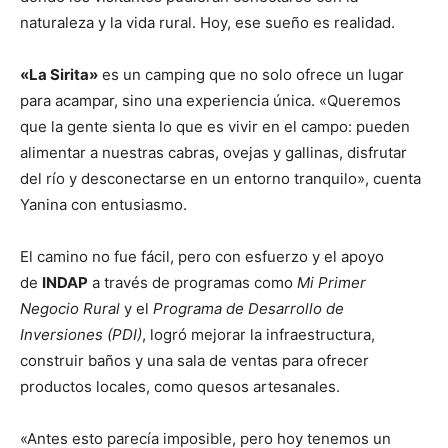
naturaleza y la vida rural. Hoy, ese sueño es realidad.
«La Sirita»
es un camping que no solo ofrece un lugar
para acampar, sino una experiencia única. «Queremos
que la gente sienta lo que es vivir en el campo: pueden
alimentar a nuestras cabras, ovejas y gallinas, disfrutar
del río y desconectarse en un entorno tranquilo», cuenta
Yanina con entusiasmo.
El camino no fue fácil, pero con esfuerzo y el apoyo
de
INDAP
a través de programas como
Mi Primer
Negocio Rural
y el
Programa de Desarrollo de
Inversiones (PDI)
, logró mejorar la infraestructura,
construir baños y una sala de ventas para ofrecer
productos locales, como quesos artesanales.
«Antes esto parecía imposible, pero hoy tenemos un