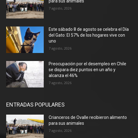
para sus animales
7 agosto, 2026
Este sábado 8 de agosto se celebra el Día
del Gato: El 57% de los hogares vive con
uno
7 agosto, 2026
Preocupación por el desempleo en Chile
se dispara diez puntos en un año y
alcanza el 46%
7 agosto, 2026
ENTRADAS POPULARES
Crianceros de Ovalle recibieron alimento
para sus animales
7 agosto, 2026