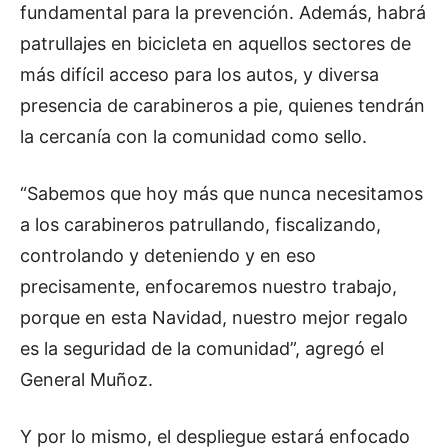
fundamental para la prevención. Además, habrá
patrullajes en bicicleta en aquellos sectores de
más difícil acceso para los autos, y diversa
presencia de carabineros a pie, quienes tendrán
la cercanía con la comunidad como sello.
“Sabemos que hoy más que nunca necesitamos
a los carabineros patrullando, fiscalizando,
controlando y deteniendo y en eso
precisamente, enfocaremos nuestro trabajo,
porque en esta Navidad, nuestro mejor regalo
es la seguridad de la comunidad”, agregó el
General Muñoz.
Y por lo mismo, el despliegue estará enfocado