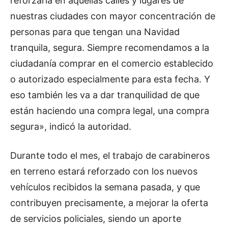
reforzarla en aquellas calles y lugares de
nuestras ciudades con mayor concentración de
personas para que tengan una Navidad
tranquila, segura. Siempre recomendamos a la
ciudadanía comprar en el comercio establecido
o autorizado especialmente para esta fecha. Y
eso también les va a dar tranquilidad de que
están haciendo una compra legal, una compra
segura», indicó la autoridad.
Durante todo el mes, el trabajo de carabineros
en terreno estará reforzado con los nuevos
vehículos recibidos la semana pasada, y que
contribuyen precisamente, a mejorar la oferta
de servicios policiales, siendo un aporte