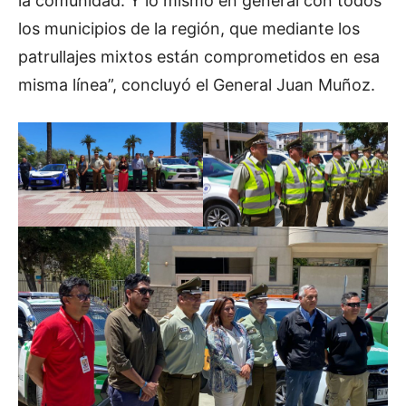
la comunidad. Y lo mismo en general con todos
los municipios de la región, que mediante los
patrullajes mixtos están comprometidos en esa
misma línea”, concluyó el General Juan Muñoz.