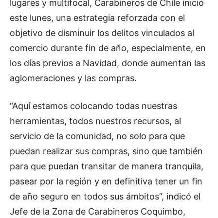
lugares y multifocal, Carabineros de Chile inició
este lunes, una estrategia reforzada con el
objetivo de disminuir los delitos vinculados al
comercio durante fin de año, especialmente, en
los días previos a Navidad, donde aumentan las
aglomeraciones y las compras.
“Aquí estamos colocando todas nuestras
herramientas, todos nuestros recursos, al
servicio de la comunidad, no solo para que
puedan realizar sus compras, sino que también
para que puedan transitar de manera tranquila,
pasear por la región y en definitiva tener un fin
de año seguro en todos sus ámbitos”, indicó el
Jefe de la Zona de Carabineros Coquimbo,