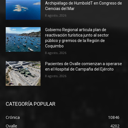
Archipiélago de HumboldT en Congreso de
Ciencias del Mar
8 agosto, 2026
Gobierno Regional articula plan de
reactivación turística junto al sector
público y gremios de la Región de
Coquimbo
8 agosto, 2026
Pacientes de Ovalle comienzan a operarse
en el Hospital de Campaña del Ejército
8 agosto, 2026
CATEGORÍA POPULAR
Crónica
10846
Ovalle
4202