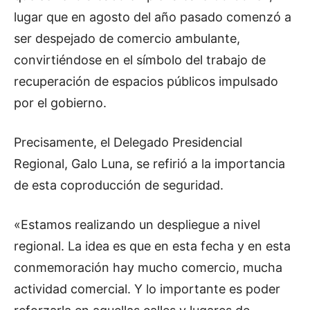
lugar que en agosto del año pasado comenzó a
ser despejado de comercio ambulante,
convirtiéndose en el símbolo del trabajo de
recuperación de espacios públicos impulsado
por el gobierno.
Precisamente, el Delegado Presidencial
Regional, Galo Luna, se refirió a la importancia
de esta coproducción de seguridad.
«Estamos realizando un despliegue a nivel
regional. La idea es que en esta fecha y en esta
conmemoración hay mucho comercio, mucha
actividad comercial. Y lo importante es poder