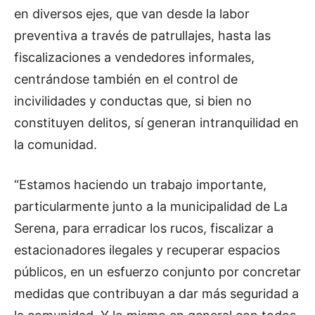
en diversos ejes, que van desde la labor
preventiva a través de patrullajes, hasta las
fiscalizaciones a vendedores informales,
centrándose también en el control de
incivilidades y conductas que, si bien no
constituyen delitos, sí generan intranquilidad en
la comunidad.
“Estamos haciendo un trabajo importante,
particularmente junto a la municipalidad de La
Serena, para erradicar los rucos, fiscalizar a
estacionadores ilegales y recuperar espacios
públicos, en un esfuerzo conjunto por concretar
medidas que contribuyan a dar más seguridad a