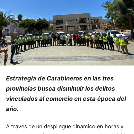
Estrategia de Carabineros en las tres
provincias busca disminuir los delitos
vinculados al comercio en esta época del
año.
A través de un despliegue dinámico en horas y