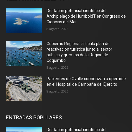
Destacan potencial científico del
Archipiélago de HumboldT en Congreso de
Ciencias del Mar
8 agosto, 2026
Gobierno Regional articula plan de
reactivación turística junto al sector
público y gremios de la Región de
Coquimbo
8 agosto, 2026
Pacientes de Ovalle comienzan a operarse
en el Hospital de Campaña del Ejército
8 agosto, 2026
ENTRADAS POPULARES
Destacan potencial científico del