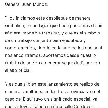
General Juan Muñoz.
“Hoy iniciamos este despliegue de manera
simbólica, en un lugar que hace poco más de un
año era imposible transitar, y que es el símbolo
de un trabajo conjunto bien ejecutado y
comprometido, donde cada uno de los que aquí
nos encontramos, aportamos desde nuestro
ámbito de acción a generar seguridad”, agregó
el alto oficial.
Y es que si bien este lanzamiento se realizó de
manera simultánea en las tres provincias, en el
caso del Elqui tuvo un significado especial, ya
que se llevó a cabo en plena calle Cordovez,