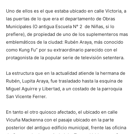
Uno de ellos es el que estaba ubicado en calle Victoria, a
las puertas de lo que era el departamento de Obras
Municipales (O antigua Escuela N° 2 de Niñas, si lo
prefiere), de propiedad de uno de los suplementeros mas
emblemáticos de la ciudad: Rubén Araya, más conocido
como Kung Fu” por su extraordinario parecido con el
protagonista de la popular serie de televisión setentera.
La estructura que en la actualidad atiende la hermana de
Rubén, Lupita Araya, fue trasladado hasta la esquina de
Miguel Aguirre y Libertad, a un costado de la parroquia
San Vicente Ferrer.
En tanto el otro quiosco afectado, el ubicado en calle
Vicuña Mackenna con el pasaje ubicado en la parte
posterior del antiguo edificio municipal, frente las oficina