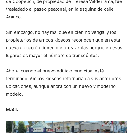
de Coopeuch, de propiedad de Teresa Valderrama, fue
trasladado al paseo peatonal, en la esquina de calle
Arauco.
Sin embargo, no hay mal que en bien no venga, y los
propietarios de ambos kioscos reconocen que en esta
nueva ubicación tienen mejores ventas porque en esos
lugares es mayor el número de transeúntes.
Ahora, cuando el nuevo edificio municipal esté
terminado. Ambos kioscos retornarían a sus anteriores
ubicaciones, aunque ahora con un nuevo y moderno
modelo.
M.B.I.