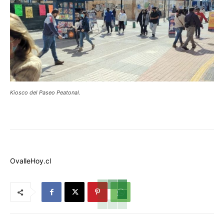
Kiosco del Paseo Peatonal.
OvalleHoy.cl