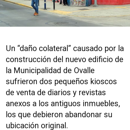
Un “daño colateral” causado por la
construcción del nuevo edificio de
la Municipalidad de Ovalle
sufrieron dos pequeños kioscos
de venta de diarios y revistas
anexos a los antiguos inmuebles,
los que debieron abandonar su
ubicación original.