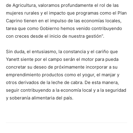
de Agricultura, valoramos profundamente el rol de las
mujeres rurales y el impacto que programas como el Plan
Caprino tienen en el impulso de las economías locales,
tarea que como Gobierno hemos venido contribuyendo
con creces desde el inicio de nuestra gestión”.
Sin duda, el entusiasmo, la constancia y el cariño que
Yanett siente por el campo serán el motor para pueda
concretar su deseo de próximamente incorporar a su
emprendimiento productos como el yogur, el manjar y
otros derivados de la leche de cabra. De esta manera,
seguir contribuyendo a la economía local y a la seguridad
y soberanía alimentaria del país.