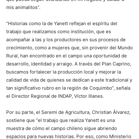
mis animalitos”.
“Historias como la de Yanett reflejan el espíritu del
trabajo que realizamos como institución, que es
acompañar a las y los productores en sus procesos de
crecimiento, como a mujeres que, sin provenir del Mundo
Rural, han encontrado en el campo una oportunidad de
desarrollo, identidad y arraigo. A través del Plan Caprino,
buscamos fortalecer la producción local y mejorar la
calidad de vida de quienes se dedican a este tradicional y
tan significativo rubro en la región de Coquimbo”, señala
el Director Regional de INDAP, Víctor Illanes.
Por su parte, el Seremi de Agricultura, Christian Álvarez,
sostiene que “el trabajo que realiza Yanett es una
muestra de cómo el campo chileno sigue abriendo
espacios para nuevas historias. Por eso, como Ministerio