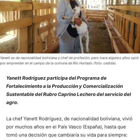
Yanett es de nacionalidad boliviana y chef de profesión, pero hace algunos años optó
por emprender en el campo de la comuna de Río Hurtado (foto: cedida).
Yanett Rodríguez participa del Programa de
Fortalecimiento a la Producción y Comercialización
Sustentable del Rubro Caprino Lechero del servicio del
agro.
La chef Yanett Rodríguez, de nacionalidad boliviana, vivió
por muchos años en el País Vasco (España), hasta que
tomó una decisión que cambiaría su vida para siempre: