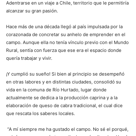
Adentrarse en un viaje a Chile, territorio que le permitiría
alcanzar su gran pasión.
Hace más de una década llegó al país impulsada por la
corazonada de concretar su anhelo de emprender en el
campo. Aunque ella no tenía vínculo previo con el Mundo
Rural, sentía con fuerza que ese era el espacio donde
quería trabajar y vivir.
¡Y cumplió su sueño! Si bien al principio se desempeñó
en otras labores y en distintas ciudades, consolidó su
vida en la comuna de Río Hurtado, lugar donde
actualmente se dedica a la producción caprina y a la
elaboración de queso de cabra tradicional, el cual dice
que rescata los saberes locales.
“A mí siempre me ha gustado el campo. No sé el porqué,