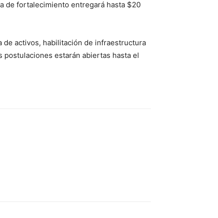
ea de fortalecimiento entregará hasta $20
de activos, habilitación de infraestructura
 postulaciones estarán abiertas hasta el