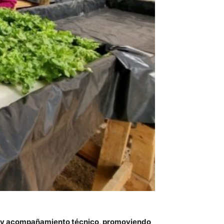
to y acompañamiento técnico, promoviendo