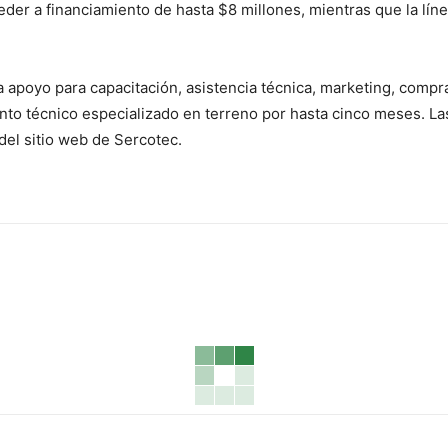
der a financiamiento de hasta $8 millones, mientras que la lín
apoyo para capacitación, asistencia técnica, marketing, compra 
nto técnico especializado en terreno por hasta cinco meses. Las
 del sitio web de Sercotec.