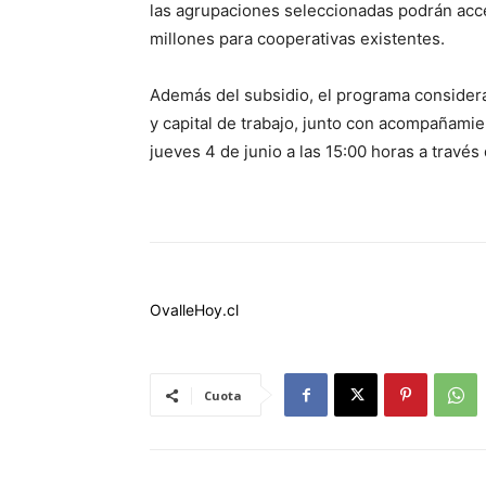
las agrupaciones seleccionadas podrán acce
millones para cooperativas existentes.
Además del subsidio, el programa considera 
y capital de trabajo, junto con acompañamie
jueves 4 de junio a las 15:00 horas a través
OvalleHoy.cl
Cuota