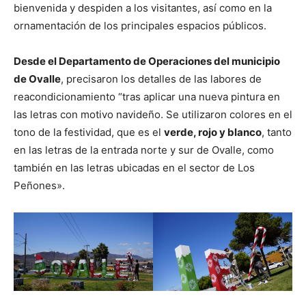
bienvenida y despiden a los visitantes, así como en la
ornamentación de los principales espacios públicos.
Desde el Departamento de Operaciones del municipio
de Ovalle
, precisaron los detalles de las labores de
reacondicionamiento “tras aplicar una nueva pintura en
las letras con motivo navideño. Se utilizaron colores en el
tono de la festividad, que es el
verde, rojo y blanco
, tanto
en las letras de la entrada norte y sur de Ovalle, como
también en las letras ubicadas en el sector de Los
Peñones».