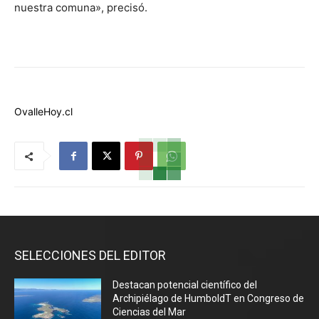
nuestra comuna», precisó.
OvalleHoy.cl
SELECCIONES DEL EDITOR
Destacan potencial científico del
Archipiélago de HumboldT en Congreso de
Ciencias del Mar