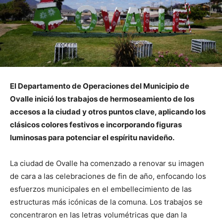
El Departamento de Operaciones del Municipio de
Ovalle inició los trabajos de hermoseamiento de los
accesos a la ciudad y otros puntos clave, aplicando los
clásicos colores festivos e incorporando figuras
luminosas para potenciar el espíritu navideño.
La ciudad de Ovalle ha comenzado a renovar su imagen
de cara a las celebraciones de fin de año, enfocando los
esfuerzos municipales en el embellecimiento de las
estructuras más icónicas de la comuna. Los trabajos se
concentraron en las letras volumétricas que dan la