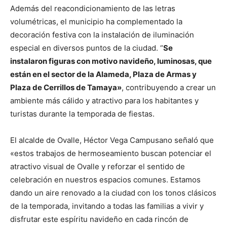
Además del reacondicionamiento de las letras
volumétricas, el municipio ha complementado la
decoración festiva con la instalación de iluminación
especial en diversos puntos de la ciudad. “
Se
instalaron figuras con motivo navideño, luminosas, que
están en el sector de la Alameda, Plaza de Armas y
Plaza de Cerrillos de Tamaya»
, contribuyendo a crear un
ambiente más cálido y atractivo para los habitantes y
turistas durante la temporada de fiestas.
El alcalde de Ovalle, Héctor Vega Campusano señaló que
«estos trabajos de hermoseamiento buscan potenciar el
atractivo visual de Ovalle y reforzar el sentido de
celebración en nuestros espacios comunes. Estamos
dando un aire renovado a la ciudad con los tonos clásicos
de la temporada, invitando a todas las familias a vivir y
disfrutar este espíritu navideño en cada rincón de