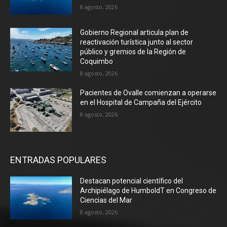
8 agosto, 2026
Gobierno Regional articula plan de
reactivación turística junto al sector
público y gremios de la Región de
Coquimbo
8 agosto, 2026
Pacientes de Ovalle comienzan a operarse
en el Hospital de Campaña del Ejército
8 agosto, 2026
ENTRADAS POPULARES
Destacan potencial científico del
Archipiélago de HumboldT en Congreso de
Ciencias del Mar
8 agosto, 2026