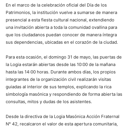
En el marco de la celebración oficial del Día de los
Patrimonios, la institución vuelve a sumarse de manera
presencial a esta fiesta cultural nacional, extendiendo
una invitación abierta a toda la comunidad ovallina para
que los ciudadanos puedan conocer de manera íntegra
sus dependencias, ubicadas en el corazón de la ciudad.
Para esta ocasión, el domingo 31 de mayo, las puertas de
la Logia estarán abiertas desde las 10:00 de la mañana
hasta las 14:00 horas. Durante ambos días, los propios
integrantes de la organización civil realizarán visitas
guiadas al interior de sus templos, explicando la rica
simbología masónica y respondiendo de forma abierta las
consultas, mitos y dudas de los asistentes.
Desde la directiva de la Logia Masónica Acción Fraternal
N° 42, recalcaron el valor de esta apertura comunitaria,