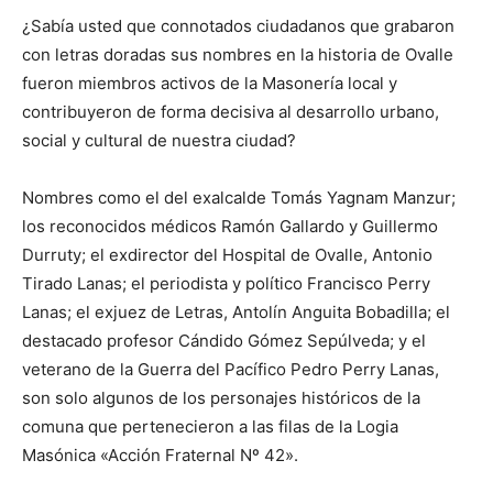
¿Sabía usted que connotados ciudadanos que grabaron
con letras doradas sus nombres en la historia de Ovalle
fueron miembros activos de la Masonería local y
contribuyeron de forma decisiva al desarrollo urbano,
social y cultural de nuestra ciudad?
Nombres como el del exalcalde Tomás Yagnam Manzur;
los reconocidos médicos Ramón Gallardo y Guillermo
Durruty; el exdirector del Hospital de Ovalle, Antonio
Tirado Lanas; el periodista y político Francisco Perry
Lanas; el exjuez de Letras, Antolín Anguita Bobadilla; el
destacado profesor Cándido Gómez Sepúlveda; y el
veterano de la Guerra del Pacífico Pedro Perry Lanas,
son solo algunos de los personajes históricos de la
comuna que pertenecieron a las filas de la Logia
Masónica «Acción Fraternal Nº 42».