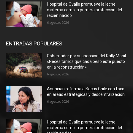
Hospital de Ovalle promueve la leche
materna como la primera protección del
recién nacido
6 agosto, 2026
ENTRADAS POPULARES
Gobernador por suspensión del Rally Mobil:
«Necesitamos que cada peso esté puesto
en la reconstrucción»
6 agosto, 2026
Anuncian reforma a Becas Chile con foco
en áreas estratégicas y descentralización
6 agosto, 2026
Hospital de Ovalle promueve la leche
materna como la primera protección del