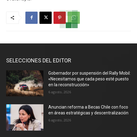
SELECCIONES DEL EDITOR
Gobernador por suspensión del Rally Mobil:
«Necesitamos que cada peso esté puesto
en la reconstrucción»
6 agosto, 2026
Anuncian reforma a Becas Chile con foco
en áreas estratégicas y descentralización
6 agosto, 2026