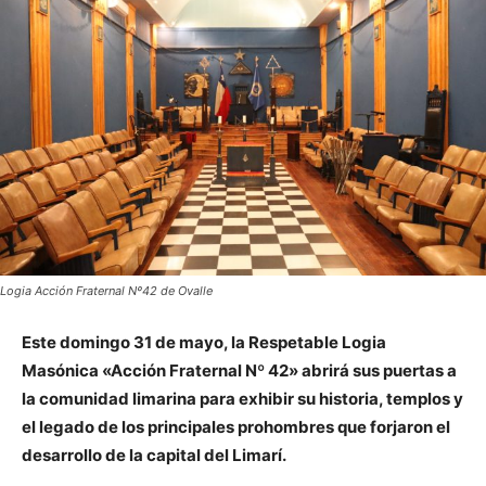
Logia Acción Fraternal Nº42 de Ovalle
Este domingo 31 de mayo, la Respetable Logia
Masónica «Acción Fraternal Nº 42» abrirá sus puertas a
la comunidad limarina para exhibir su historia, templos y
el legado de los principales prohombres que forjaron el
desarrollo de la capital del Limarí.