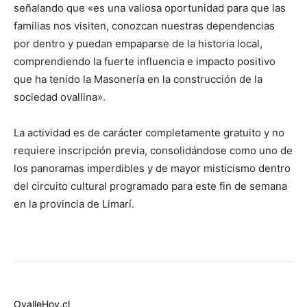
señalando que «es una valiosa oportunidad para que las
familias nos visiten, conozcan nuestras dependencias
por dentro y puedan empaparse de la historia local,
comprendiendo la fuerte influencia e impacto positivo
que ha tenido la Masonería en la construcción de la
sociedad ovallina».
La actividad es de carácter completamente gratuito y no
requiere inscripción previa, consolidándose como uno de
los panoramas imperdibles y de mayor misticismo dentro
del circuito cultural programado para este fin de semana
en la provincia de Limarí.
OvalleHoy.cl