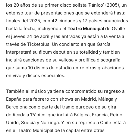
los 20 años de su primer disco solista ‘Pánico’ (2005), un
extenso tour de presentaciones que se extenderá hasta
finales del 2025, con 42 ciudades y 17 países anunciados
hasta la fecha, incluyendo el
Teatro Municipal
de Ovalle
el jueves 24 de abril y las entradas ya están a la venta a
través de Ticketplus. Un concierto en que García
interpretará su álbum debut en su totalidad y también
incluirá canciones de su valiosa y prolífica discografía
que suma 10 discos de estudio entre otras grabaciones
en vivo y discos especiales.
También el músico ya tiene comprometido su regreso a
España para febrero con shows en Madrid, Málaga y
Barcelona como parte del tramo europeo de su gira
dedicada a ‘Pánico’ que incluirá Bélgica, Francia, Reino
Unido, Suecia y Noruega. Y en su regreso a Chile estará
en el Teatro Municipal de la capital entre otras