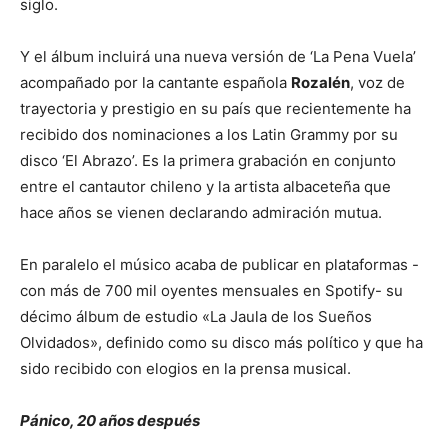
siglo.
Y el álbum incluirá una nueva versión de ‘La Pena Vuela’
acompañado por la cantante española
Rozalén
, voz de
trayectoria y prestigio en su país que recientemente ha
recibido dos nominaciones a los Latin Grammy por su
disco ‘El Abrazo’. Es la primera grabación en conjunto
entre el cantautor chileno y la artista albaceteña que
hace años se vienen declarando admiración mutua.
En paralelo el músico acaba de publicar en plataformas -
con más de 700 mil oyentes mensuales en Spotify- su
décimo álbum de estudio «La Jaula de los Sueños
Olvidados», definido como su disco más político y que ha
sido recibido con elogios en la prensa musical.
Pánico, 20 años después