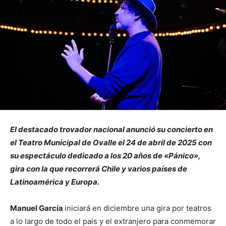
El destacado trovador nacional anunció su concierto en
el Teatro Municipal de Ovalle el 24 de abril de 2025 con
su espectáculo dedicado a los 20 años de «Pánico»,
gira con la que recorrerá Chile y varios países de
Latinoamérica y Europa.
Manuel García
iniciará en diciembre una gira por teatros
a lo largo de todo el país y el extranjero para conmemorar