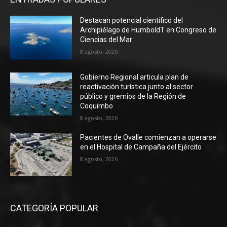
Destacan potencial científico del
Archipiélago de HumboldT en Congreso de
Ciencias del Mar
8 agosto, 2026
Gobierno Regional articula plan de
reactivación turística junto al sector
público y gremios de la Región de
Coquimbo
8 agosto, 2026
Pacientes de Ovalle comienzan a operarse
en el Hospital de Campaña del Ejército
8 agosto, 2026
CATEGORÍA POPULAR