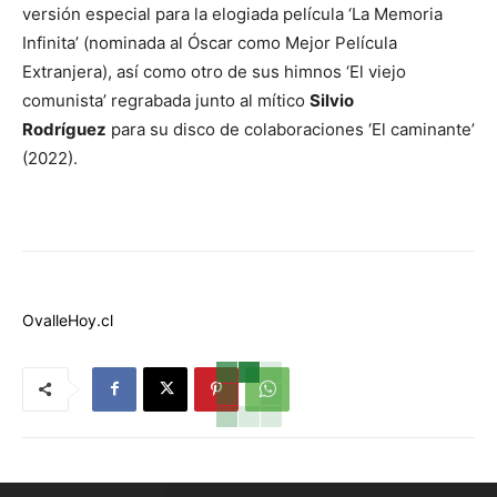
versión especial para la elogiada película ‘La Memoria
Infinita’ (nominada al Óscar como Mejor Película
Extranjera), así como otro de sus himnos ‘El viejo
comunista’ regrabada junto al mítico
Silvio
Rodríguez
para su disco de colaboraciones ‘El caminante’
(2022).
OvalleHoy.cl