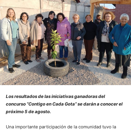
Los resultados de las iniciativas ganadoras del
concurso “Contigo en Cada Gota” se darán a conocer el
próximo 5 de agosto.
Una importante participación de la comunidad tuvo la