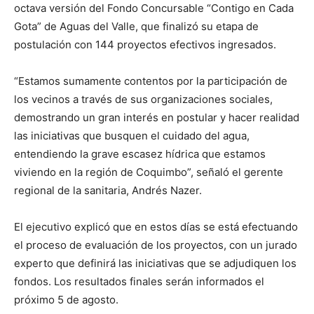
octava versión del Fondo Concursable “Contigo en Cada
Gota” de Aguas del Valle, que finalizó su etapa de
postulación con 144 proyectos efectivos ingresados.
“Estamos sumamente contentos por la participación de
los vecinos a través de sus organizaciones sociales,
demostrando un gran interés en postular y hacer realidad
las iniciativas que busquen el cuidado del agua,
entendiendo la grave escasez hídrica que estamos
viviendo en la región de Coquimbo”, señaló el gerente
regional de la sanitaria, Andrés Nazer.
El ejecutivo explicó que en estos días se está efectuando
el proceso de evaluación de los proyectos, con un jurado
experto que definirá las iniciativas que se adjudiquen los
fondos. Los resultados finales serán informados el
próximo 5 de agosto.