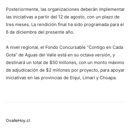
Posteriormente, las organizaciones deberán implementar
las iniciativas a partir del 12 de agosto, con un plazo de
tres meses. La rendición final ha sido programada para el
6 de diciembre del presente año.
A nivel regional, el Fondo Concursable “Contigo en Cada
Gota” de Aguas del Valle está en su octava versión, y
destinará un total de $50 millones, con un monto máximo
de adjudicación de $2 millones por proyecto, para apoyar
iniciativas en las provincias de Elqui, Limarí y Choapa.
OvalleHoy.cl