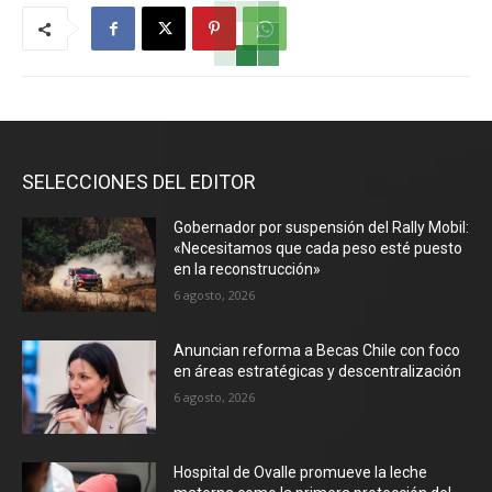
SELECCIONES DEL EDITOR
Gobernador por suspensión del Rally Mobil:
«Necesitamos que cada peso esté puesto
en la reconstrucción»
6 agosto, 2026
Anuncian reforma a Becas Chile con foco
en áreas estratégicas y descentralización
6 agosto, 2026
Hospital de Ovalle promueve la leche