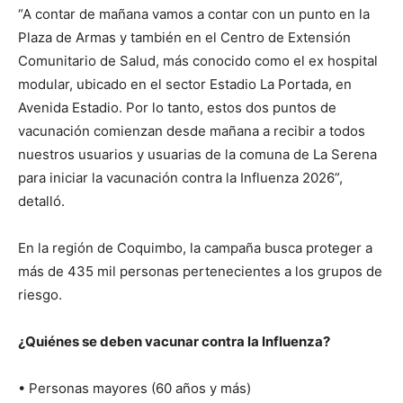
“A contar de mañana vamos a contar con un punto en la
Plaza de Armas y también en el Centro de Extensión
Comunitario de Salud, más conocido como el ex hospital
modular, ubicado en el sector Estadio La Portada, en
Avenida Estadio. Por lo tanto, estos dos puntos de
vacunación comienzan desde mañana a recibir a todos
nuestros usuarios y usuarias de la comuna de La Serena
para iniciar la vacunación contra la Influenza 2026”,
detalló.
En la región de Coquimbo, la campaña busca proteger a
más de 435 mil personas pertenecientes a los grupos de
riesgo.
¿Quiénes se deben vacunar contra la Influenza?
• Personas mayores (60 años y más)