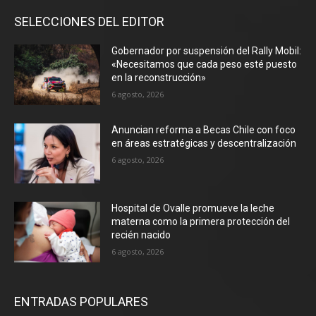
SELECCIONES DEL EDITOR
Gobernador por suspensión del Rally Mobil:
«Necesitamos que cada peso esté puesto
en la reconstrucción»
6 agosto, 2026
Anuncian reforma a Becas Chile con foco
en áreas estratégicas y descentralización
6 agosto, 2026
Hospital de Ovalle promueve la leche
materna como la primera protección del
recién nacido
6 agosto, 2026
ENTRADAS POPULARES