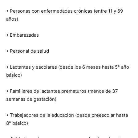
• Personas con enfermedades crónicas (entre 11 y 59
años)
• Embarazadas
• Personal de salud
• Lactantes y escolares (desde los 6 meses hasta 5° año
básico)
• Familiares de lactantes prematuros (menos de 37
semanas de gestación)
• Trabajadores de la educación (desde preescolar hasta
8° básico)