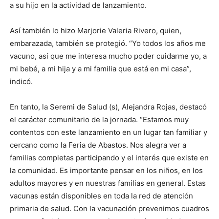
a su hijo en la actividad de lanzamiento.
Así también lo hizo Marjorie Valeria Rivero, quien,
embarazada, también se protegió. “Yo todos los años me
vacuno, así que me interesa mucho poder cuidarme yo, a
mi bebé, a mi hija y a mi familia que está en mi casa”,
indicó.
En tanto, la Seremi de Salud (s), Alejandra Rojas, destacó
el carácter comunitario de la jornada. “Estamos muy
contentos con este lanzamiento en un lugar tan familiar y
cercano como la Feria de Abastos. Nos alegra ver a
familias completas participando y el interés que existe en
la comunidad. Es importante pensar en los niños, en los
adultos mayores y en nuestras familias en general. Estas
vacunas están disponibles en toda la red de atención
primaria de salud. Con la vacunación prevenimos cuadros