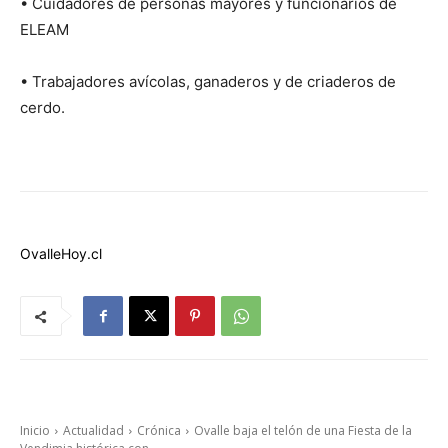
• Cuidadores de personas mayores y funcionarios de
ELEAM
• Trabajadores avícolas, ganaderos y de criaderos de
cerdo.
OvalleHoy.cl