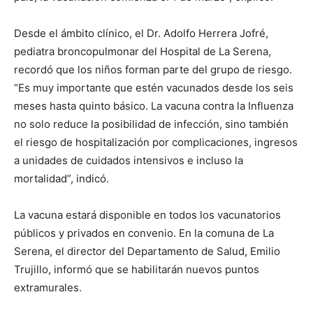
Desde el ámbito clínico, el Dr. Adolfo Herrera Jofré,
pediatra broncopulmonar del Hospital de La Serena,
recordó que los niños forman parte del grupo de riesgo.
“Es muy importante que estén vacunados desde los seis
meses hasta quinto básico. La vacuna contra la Influenza
no solo reduce la posibilidad de infección, sino también
el riesgo de hospitalización por complicaciones, ingresos
a unidades de cuidados intensivos e incluso la
mortalidad”, indicó.
La vacuna estará disponible en todos los vacunatorios
públicos y privados en convenio. En la comuna de La
Serena, el director del Departamento de Salud, Emilio
Trujillo, informó que se habilitarán nuevos puntos
extramurales.