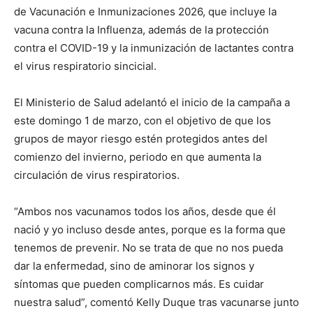
de Vacunación e Inmunizaciones 2026, que incluye la
vacuna contra la Influenza, además de la protección
contra el COVID-19 y la inmunización de lactantes contra
el virus respiratorio sincicial.
El Ministerio de Salud adelantó el inicio de la campaña a
este domingo 1 de marzo, con el objetivo de que los
grupos de mayor riesgo estén protegidos antes del
comienzo del invierno, periodo en que aumenta la
circulación de virus respiratorios.
“Ambos nos vacunamos todos los años, desde que él
nació y yo incluso desde antes, porque es la forma que
tenemos de prevenir. No se trata de que no nos pueda
dar la enfermedad, sino de aminorar los signos y
síntomas que pueden complicarnos más. Es cuidar
nuestra salud”, comentó Kelly Duque tras vacunarse junto