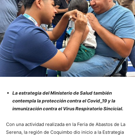
La estrategia del Ministerio de Salud también
contempla la protección contra el Covid_19 y la
inmunización contra el Virus Respiratorio Sincicial.
Con una actividad realizada en la Feria de Abastos de La
Serena, la región de Coquimbo dio inicio a la Estrategia