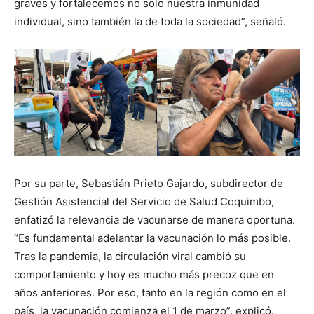
graves y fortalecemos no solo nuestra inmunidad
individual, sino también la de toda la sociedad”, señaló.
Por su parte, Sebastián Prieto Gajardo, subdirector de
Gestión Asistencial del Servicio de Salud Coquimbo,
enfatizó la relevancia de vacunarse de manera oportuna.
“Es fundamental adelantar la vacunación lo más posible.
Tras la pandemia, la circulación viral cambió su
comportamiento y hoy es mucho más precoz que en
años anteriores. Por eso, tanto en la región como en el
país, la vacunación comienza el 1 de marzo”, explicó.