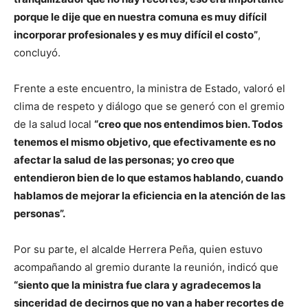
porque le dije que en nuestra comuna es muy difícil
incorporar profesionales y es muy difícil el costo”
,
concluyó.
Frente a este encuentro, la ministra de Estado, valoró el
clima de respeto y diálogo que se generó con el gremio
de la salud local
“creo que nos entendimos bien. Todos
tenemos el mismo objetivo, que efectivamente es no
afectar la salud de las personas; yo creo que
entendieron bien de lo que estamos hablando, cuando
hablamos de mejorar la eficiencia en la atención de las
personas”.
Por su parte, el alcalde Herrera Peña, quien estuvo
acompañando al gremio durante la reunión, indicó que
“siento que la ministra fue clara y agradecemos la
sinceridad de decirnos que no van a haber recortes de