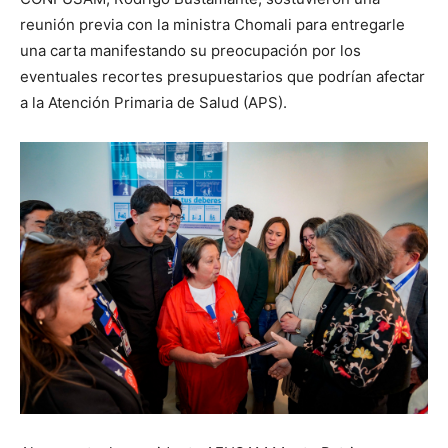
reunión previa con la ministra Chomali para entregarle
una carta manifestando su preocupación por los
eventuales recortes presupuestarios que podrían afectar
a la Atención Primaria de Salud (APS).