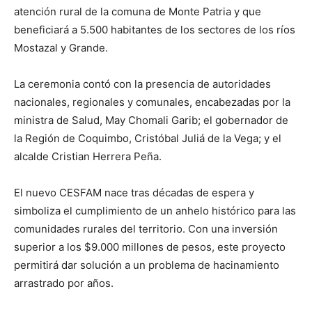
atención rural de la comuna de Monte Patria y que
beneficiará a 5.500 habitantes de los sectores de los ríos
Mostazal y Grande.
La ceremonia contó con la presencia de autoridades
nacionales, regionales y comunales, encabezadas por la
ministra de Salud, May Chomali Garib; el gobernador de
la Región de Coquimbo, Cristóbal Juliá de la Vega; y el
alcalde Cristian Herrera Peña.
El nuevo CESFAM nace tras décadas de espera y
simboliza el cumplimiento de un anhelo histórico para las
comunidades rurales del territorio. Con una inversión
superior a los $9.000 millones de pesos, este proyecto
permitirá dar solución a un problema de hacinamiento
arrastrado por años.