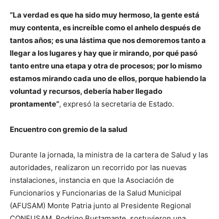
“La verdad es que ha sido muy hermoso, la gente está
muy contenta, es increíble como el anhelo después de
tantos años; es una lástima que nos demoremos tanto a
llegar a los lugares y hay que ir mirando, por qué pasó
tanto entre una etapa y otra de procesos; por lo mismo
estamos mirando cada uno de ellos, porque habiendo la
voluntad y recursos, debería haber llegado
prontamente”
, expresó la secretaria de Estado.
Encuentro con gremio de la salud
Durante la jornada, la ministra de la cartera de Salud y las
autoridades, realizaron un recorrido por las nuevas
instalaciones, instancia en que la Asociación de
Funcionarios y Funcionarias de la Salud Municipal
(AFUSAM) Monte Patria junto al Presidente Regional
CONFUSAM, Rodrigo Bustamante, sostuvieron una