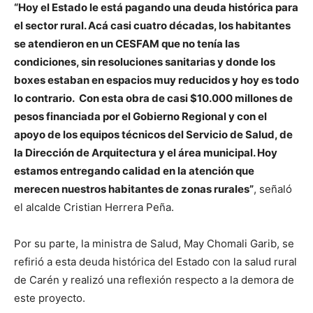
“Hoy el Estado le está pagando una deuda histórica para
el sector rural. Acá casi cuatro décadas, los habitantes
se atendieron en un CESFAM que no tenía las
condiciones, sin resoluciones sanitarias y donde los
boxes estaban en espacios muy reducidos y hoy es todo
lo contrario. Con esta obra de casi $10.000 millones de
pesos financiada por el Gobierno Regional y con el
apoyo de los equipos técnicos del Servicio de Salud, de
la Dirección de Arquitectura y el área municipal. Hoy
estamos entregando calidad en la atención que
merecen nuestros habitantes de zonas rurales”
, señaló
el alcalde Cristian Herrera Peña.
Por su parte, la ministra de Salud, May Chomali Garib, se
refirió a esta deuda histórica del Estado con la salud rural
de Carén y realizó una reflexión respecto a la demora de
este proyecto.