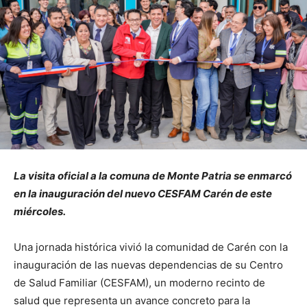
La visita oficial a la comuna de Monte Patria se enmarcó
en la inauguración del nuevo CESFAM Carén de este
miércoles.
Una jornada histórica vivió la comunidad de Carén con la
inauguración de las nuevas dependencias de su Centro
de Salud Familiar (CESFAM), un moderno recinto de
salud que representa un avance concreto para la