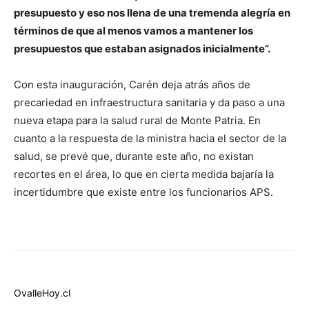
presupuesto y eso nos llena de una tremenda alegría en
términos de que al menos vamos a mantener los
presupuestos que estaban asignados inicialmente”.
Con esta inauguración, Carén deja atrás años de
precariedad en infraestructura sanitaria y da paso a una
nueva etapa para la salud rural de Monte Patria. En
cuanto a la respuesta de la ministra hacia el sector de la
salud, se prevé que, durante este año, no existan
recortes en el área, lo que en cierta medida bajaría la
incertidumbre que existe entre los funcionarios APS.
OvalleHoy.cl