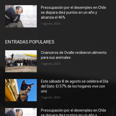
Preocupación por el desempleo en Chile
se dispara diez puntos en un año y
alcanza el 46%
7 agosto, 2026
ENTRADAS POPULARES
Crianceros de Ovalle recibieron alimento
para sus animales
7 agosto, 2026
Este sábado 8 de agosto se celebra el Día
del Gato: El 57% de los hogares vive con
uno
7 agosto, 2026
Preocupación por el desempleo en Chile
se dispara diez puntos en un año y