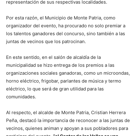
representación de sus respectivas localidades.
Por esta razón, el Municipio de Monte Patria, como
organizador del evento, ha procurado no solo premiar a
los talentos ganadores del concurso, sino también a las
juntas de vecinos que los patrocinan.
En este sentido, en el salón de alcaldía de la
municipalidad se hizo entrega de los premios a las
organizaciones sociales ganadoras, como un microondas,
horno eléctrico, frigobar, parlantes de música y termo
eléctrico, lo que será de gran utilidad para las
comunidades.
Al respecto, el alcalde de Monte Patria, Cristian Herrera
Peña, destacó la importancia de reconocer a las juntas de
vecinos, quienes animan y apoyan a sus pobladores para