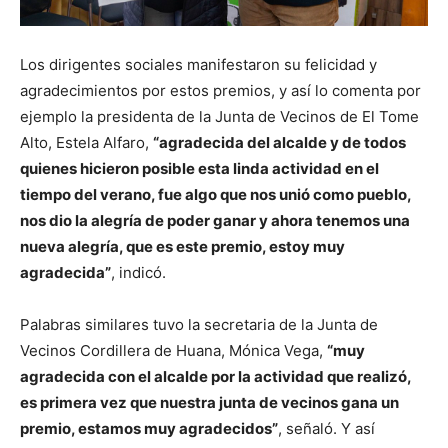
Los dirigentes sociales manifestaron su felicidad y
agradecimientos por estos premios, y así lo comenta por
ejemplo la presidenta de la Junta de Vecinos de El Tome
Alto, Estela Alfaro,
“agradecida del alcalde y de todos
quienes hicieron posible esta linda actividad en el
tiempo del verano, fue algo que nos unió como pueblo,
nos dio la alegría de poder ganar y ahora tenemos una
nueva alegría, que es este premio, estoy muy
agradecida”
, indicó.
Palabras similares tuvo la secretaria de la Junta de
Vecinos Cordillera de Huana, Mónica Vega,
“muy
agradecida con el alcalde por la actividad que realizó,
es primera vez que nuestra junta de vecinos gana un
premio, estamos muy agradecidos”
, señaló. Y así