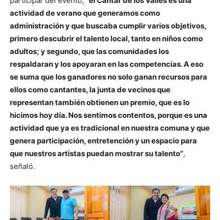
participar del evento,
“el Cantar de los Valles es una
actividad de verano que generamos como
administración y que buscaba cumplir varios objetivos,
primero descubrir el talento local, tanto en niños como
adultos; y segundo, que las comunidades los
respaldaran y los apoyaran en las competencias. A eso
se suma que los ganadores no solo ganan recursos para
ellos como cantantes, la junta de vecinos que
representan también obtienen un premio, que es lo
hicimos hoy día. Nos sentimos contentos, porque es una
actividad que ya es tradicional en nuestra comuna y que
genera participación, entretención y un espacio para
que nuestros artistas puedan mostrar su talento”
,
señaló.