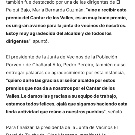
también fue destacado por una de las dirigentas de El
Palqui Bajo, María Bernarda Guzmán,
“vine a recibir este
premio del Cantar de los Valles, es un muy buen premio,
es un gran avance para la junta de vecinos de nosotros.
Estoy muy agradecida del alcalde y de todos los
dirigentes”
, apuntó.
El presidente de la Junta de Vecinos de la Población
Porvenir de Chañaral Alto, Pedro Pereira, también quiso
entregar palabras de agradecimiento por esta instancia,
“quiero darle las gracias al señor alcalde por estos
premios que nos da a nosotros por el Cantar de los
Valles. Le damos las gracias a su equipo de trabajo,
estamos todos felices, ojalá que sigamos haciendo esta
linda actividad que reúne a nuestros pueblos”
, señaló.
Para finalizar, la presidenta de la Junta de Vecinos El