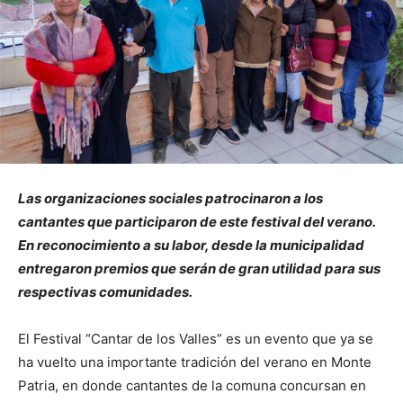
Las organizaciones sociales patrocinaron a los
cantantes que participaron de este festival del verano.
En reconocimiento a su labor, desde la municipalidad
entregaron premios que serán de gran utilidad para sus
respectivas comunidades.
El Festival “Cantar de los Valles” es un evento que ya se
ha vuelto una importante tradición del verano en Monte
Patria, en donde cantantes de la comuna concursan en