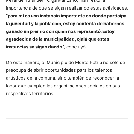
Peral de Tulahuén, Olga Manzano, manifestó la
importancia de que se sigan realizando estas actividades,
“para mí es una instancia importante en donde participa
la juventud y la población, estoy contenta de habernos
ganado un premio con quien nos representó. Estoy
agradecida de la municipalidad, ojalá que estas
instancias se sigan dando”
, concluyó.
De esta manera, el Municipio de Monte Patria no solo se
preocupa de abrir oportunidades para los talentos
artísticos de la comuna, sino también de reconocer la
labor que cumplen las organizaciones sociales en sus
respectivos territorios.