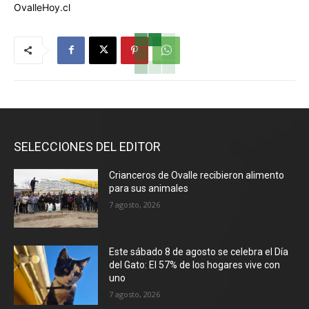
OvalleHoy.cl
SELECCIONES DEL EDITOR
Crianceros de Ovalle recibieron alimento
para sus animales
7 agosto, 2026
Este sábado 8 de agosto se celebra el Día
del Gato: El 57% de los hogares vive con
uno
7 agosto, 2026