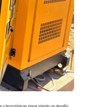
cas y tecnológicas sigue siendo un desafío