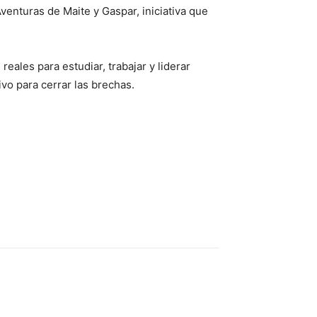
venturas de Maite y Gaspar, iniciativa que
ales para estudiar, trabajar y liderar
vo para cerrar las brechas.