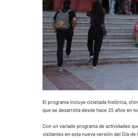
El programa incluye cicletada histórica, ch
que se desarrolla desde hace 25 años en todo
Con un variado programa de actividades que 
visitantes en esta nueva versión del Día de 