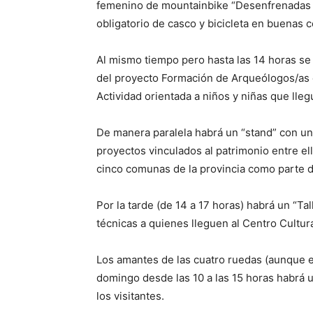
femenino de mountainbike “Desenfrenadas de
obligatorio de casco y bicicleta en buenas 
Al mismo tiempo pero hasta las 14 horas se 
del proyecto Formación de Arqueólogos/as en
Actividad orientada a niños y niñas que lleg
De manera paralela habrá un “stand” con un
proyectos vinculados al patrimonio entre ell
cinco comunas de la provincia como parte de
Por la tarde (de 14 a 17 horas) habrá un “Ta
técnicas a quienes lleguen al Centro Cultur
Los amantes de las cuatro ruedas (aunque e
domingo desde las 10 a las 15 horas habrá u
los visitantes.