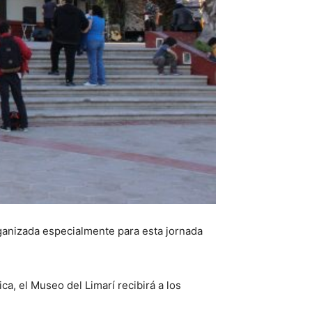
rganizada especialmente para esta jornada
a, el Museo del Limarí recibirá a los