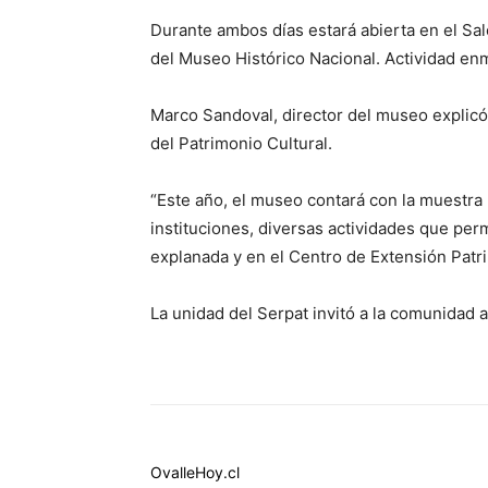
Durante ambos días estará abierta en el Sal
del Museo Histórico Nacional. Actividad en
Marco Sandoval, director del museo explicó 
del Patrimonio Cultural.
“Este año, el museo contará con la muestra
instituciones, diversas actividades que perm
explanada y en el Centro de Extensión Patr
La unidad del Serpat invitó a la comunidad a
OvalleHoy.cl