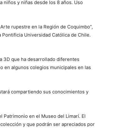
a niños y niñas desde los 8 años. Uso
: Arte rupestre en la Región de Coquimbo”,
Pontificia Universidad Católica de Chile.
a 3D que ha desarrollado diferentes
ido en algunos colegios municipales en las
n estará compartiendo sus conocimientos y
 Patrimonio en el Museo del Limarí. El
e colección y que podrán ser apreciados por