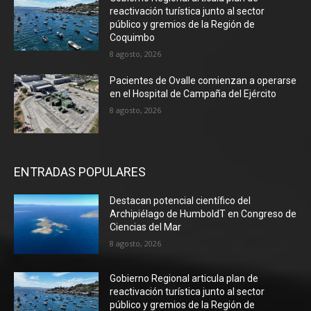
reactivación turística junto al sector
público y gremios de la Región de
Coquimbo
8 agosto, 2026
Pacientes de Ovalle comienzan a operarse
en el Hospital de Campaña del Ejército
8 agosto, 2026
ENTRADAS POPULARES
Destacan potencial científico del
Archipiélago de HumboldT en Congreso de
Ciencias del Mar
8 agosto, 2026
Gobierno Regional articula plan de
reactivación turística junto al sector
público y gremios de la Región de