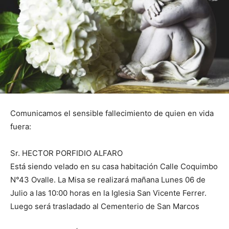
Comunicamos el sensible fallecimiento de quien en vida
fuera:
Sr. HECTOR PORFIDIO ALFARO
Está siendo velado en su casa habitación Calle Coquimbo
N°43 Ovalle. La Misa se realizará mañana Lunes 06 de
Julio a las 10:00 horas en la Iglesia San Vicente Ferrer.
Luego será trasladado al Cementerio de San Marcos