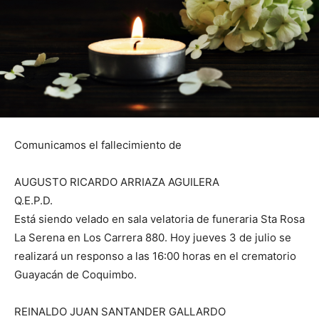
Comunicamos el fallecimiento de
AUGUSTO RICARDO ARRIAZA AGUILERA
Q.E.P.D.
Está siendo velado en sala velatoria de funeraria Sta Rosa
La Serena en Los Carrera 880. Hoy jueves 3 de julio se
realizará un responso a las 16:00 horas en el crematorio
Guayacán de Coquimbo.
REINALDO JUAN SANTANDER GALLARDO