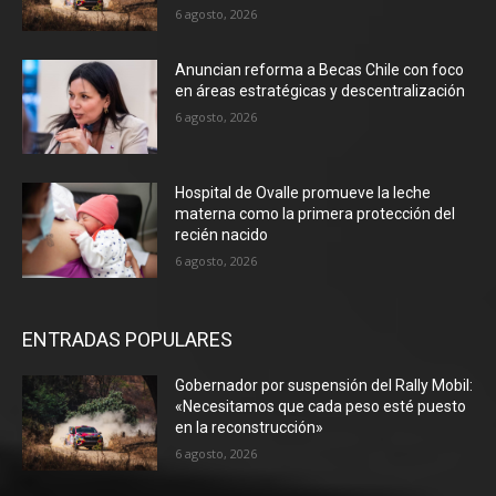
6 agosto, 2026
Anuncian reforma a Becas Chile con foco
en áreas estratégicas y descentralización
6 agosto, 2026
Hospital de Ovalle promueve la leche
materna como la primera protección del
recién nacido
6 agosto, 2026
ENTRADAS POPULARES
Gobernador por suspensión del Rally Mobil:
«Necesitamos que cada peso esté puesto
en la reconstrucción»
6 agosto, 2026