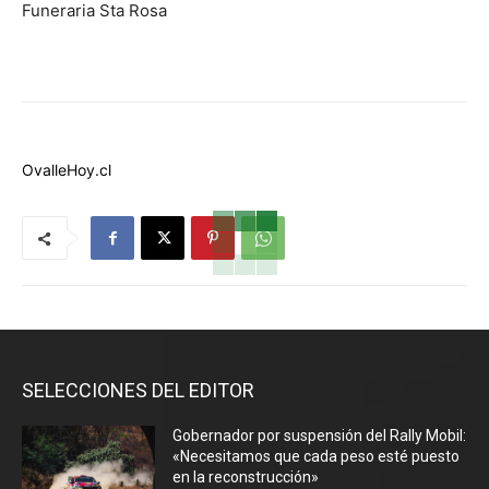
Funeraria Sta Rosa
OvalleHoy.cl
SELECCIONES DEL EDITOR
Gobernador por suspensión del Rally Mobil:
«Necesitamos que cada peso esté puesto
en la reconstrucción»