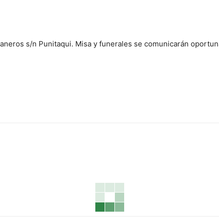
Graneros s/n Punitaqui. Misa y funerales se comunicarán opor