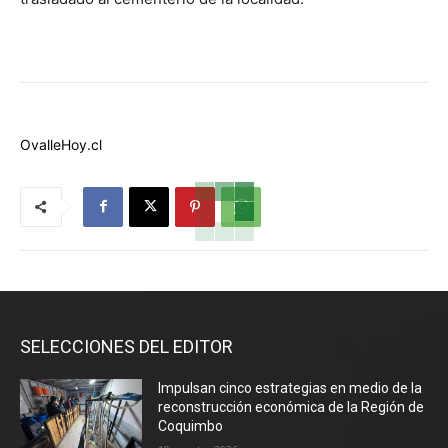
OvalleHoy.cl
SELECCIONES DEL EDITOR
Impulsan cinco estrategias en medio de la
reconstrucción económica de la Región de
Coquimbo