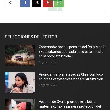
SELECCIONES DEL EDITOR
Gobernador por suspensión del Rally Mobil:
«Necesitamos que cada peso esté puesto
en la reconstrucción»
6 agosto, 2026
Anuncian reforma a Becas Chile con foco
en áreas estratégicas y descentralización
6 agosto, 2026
Hospital de Ovalle promueve la leche
materna como la primera protección del