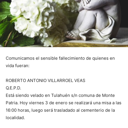
Comunicamos el sensible fallecimiento de quienes en
vida fueran:
ROBERTO ANTONIO VILLARROEL VEAS
Q.E.P.D.
Está siendo velado en Tulahuén s/n comuna de Monte
Patria. Hoy viernes 3 de enero se realizará una misa a las
16:00 horas, luego será trasladado al cementerio de la
localidad.